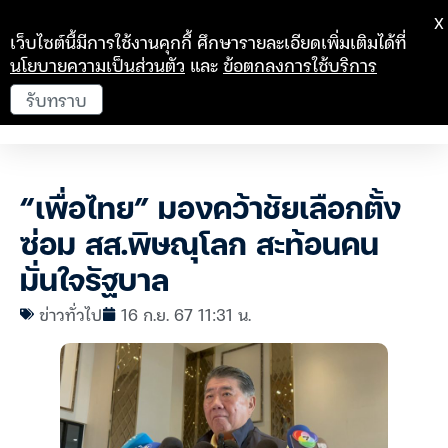
X
เว็บไซต์นี้มีการใช้งานคุกกี้ ศึกษารายละเอียดเพิ่มเติมได้ที่
นโยบายความเป็นส่วนตัว
และ
ข้อตกลงการใช้บริการ
รับทราบ
“เพื่อไทย” มองคว้าชัยเลือกตั้ง
ซ่อม สส.พิษณุโลก สะท้อนคน
มั่นใจรัฐบาล
ข่าวทั่วไป
16 ก.ย. 67 11:31 น.