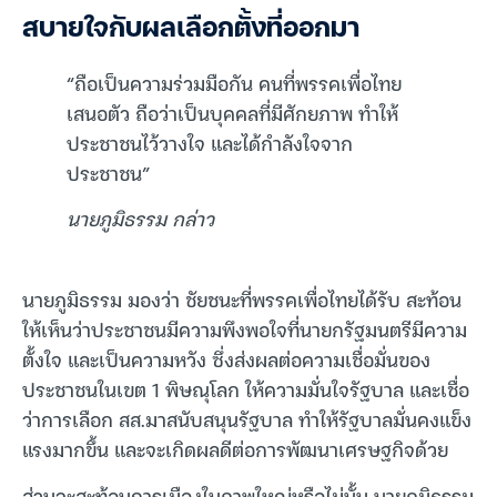
สบายใจกับผลเลือกตั้งที่ออกมา
“ถือเป็นความร่วมมือกัน คนที่พรรคเพื่อไทย
เสนอตัว ถือว่าเป็นบุคคลที่มีศักยภาพ ทำให้
ประชาชนไว้วางใจ และได้กำลังใจจาก
ประชาชน”
นายภูมิธรรม กล่าว
นายภูมิธรรม มองว่า ชัยชนะที่พรรคเพื่อไทยได้รับ สะท้อน
ให้เห็นว่าประชาชนมีความพึงพอใจที่นายกรัฐมนตรีมีความ
ตั้งใจ และเป็นความหวัง ซึ่งส่งผลต่อความเชื่อมั่นของ
ประชาชนในเขต 1 พิษณุโลก ให้ความมั่นใจรัฐบาล และเชื่อ
ว่าการเลือก สส.มาสนับสนุนรัฐบาล ทำให้รัฐบาลมั่นคงแข็ง
แรงมากขึ้น และจะเกิดผลดีต่อการพัฒนาเศรษฐกิจด้วย
ส่วนจะสะท้อนการเมืองในภาพใหญ่หรือไม่นั้น นายภูมิธรรม