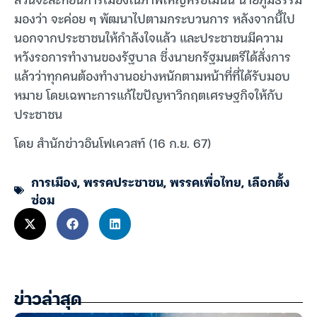
มองว่า จะค่อย ๆ พัฒนาไปตามกระบวนการ หลังจากนี้ไป
นอกจากประชาชนให้กำลังใจแล้ว และประชาชนมีความ
หวังรอการทำงานของรัฐบาล ซึ่งนายกรัฐมนตรีได้สั่งการ
แล้วว่าทุกคนต้องทำงานอย่างหนักตามหน้าที่ที่ได้รับมอบ
หมาย โดยเฉพาะการแก้ไขปัญหาวิกฤตเศรษฐกิจให้กับ
ประชาชน
โดย สำนักข่าวอินโฟเควสท์ (16 ก.ย. 67)
การเมือง
,
พรรคประชาชน
,
พรรคเพื่อไทย
,
เลือกตั้ง
ซ่อม
ข่าวล่าสุด