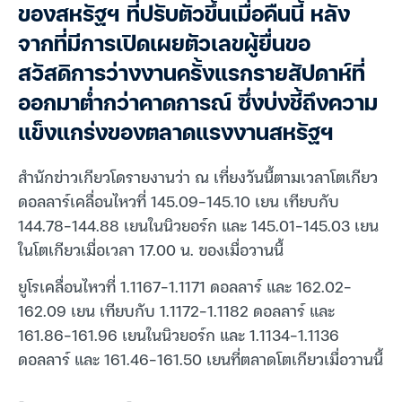
ของสหรัฐฯ ที่ปรับตัวขึ้นเมื่อคืนนี้ หลัง
จากที่มีการเปิดเผยตัวเลขผู้ยื่นขอ
สวัสดิการว่างงานครั้งแรกรายสัปดาห์ที่
ออกมาต่ำกว่าคาดการณ์ ซึ่งบ่งชี้ถึงความ
แข็งแกร่งของตลาดแรงงานสหรัฐฯ
สำนักข่าวเกียวโดรายงานว่า ณ เที่ยงวันนี้ตามเวลาโตเกียว
ดอลลาร์เคลื่อนไหวที่ 145.09-145.10 เยน เทียบกับ
144.78-144.88 เยนในนิวยอร์ก และ 145.01-145.03 เยน
ในโตเกียวเมื่อเวลา 17.00 น. ของเมื่อวานนี้
ยูโรเคลื่อนไหวที่ 1.1167-1.1171 ดอลลาร์ และ 162.02-
162.09 เยน เทียบกับ 1.1172-1.1182 ดอลลาร์ และ
161.86-161.96 เยนในนิวยอร์ก และ 1.1134-1.1136
ดอลลาร์ และ 161.46-161.50 เยนที่ตลาดโตเกียวเมื่อวานนี้