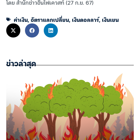
โดย สำนักข่าวอินโฟเควสท์ (27 ก.ย. 67)
ค่าเงิน
,
อัตราแลกเปลี่ยน
,
เงินดอลลาร์
,
เงินเยน
ข่าวล่าสุด