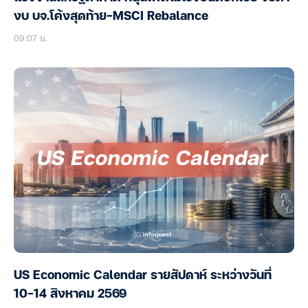
งบ บจ.โค้งสุดท้าย-MSCI Rebalance
09:07 น.
US Economic Calendar รายสัปดาห์ ระหว่างวันที่
10-14 สิงหาคม 2569