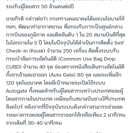
รองรับผู้โดยสาร 50 ล้านคนต่อปี
นายกีรติ กล่าวต่อว่า กระทรวงคมนาคมได้มอบนโยบายให้
ทอท. พัฒนาท่าอากาศยานเ พื่อรองรับการเป็นศูนย์กลาง
การบินของภูมิภาค และติดอันดับ 1 ใน 20 สนามบินดีที่สุด
ในโลกภายใน 5 ปี โดยในปัจจุบันได้ดำเนินการติดตั้ง Self
Check-in (Kiosk) จำนวน 250 เครื่อง ติดตั้งระบบรับ
กระเป๋าสัมภาระอัตโนมัติ (Common Use Bag Drop:
CUBD) จำนวน 40 จุด ช่องตรวจหนังสือเดินทางอัตโนมัติ
ทั้งขาเข้าและขาออก (Auto Gate) 80 จุด และจะเพิ่มอีก
120 จุดในอนาคต โดยมีเป้าหมายจะเปิดใช้ระบบ
Autogate ทั้งหมดสำหรับผู้โดยสารระหว่างประเทศและผู้
โดยสารภายในประเทศ เหมือนกับสนามบินชางงีที่ประเทศ
สิงคโปร์ หลังจากที่ปัจจุบันระบบดังกล่าวสามารถช่วยลด
ระยะเวลารอคอยผู้โดยสารขาออกให้เหลือเพียง 2 นาที/คน
จากเดิมที่ 30-40 นาที/คน