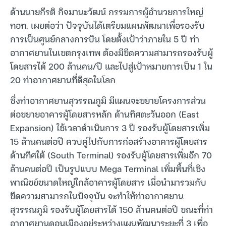
ด้านนายกีรติ กิจมานะวัฒน์ กรรมการผู้อำนวยการใหญ่
ทอท. เผยต่อว่า ปัจจุบันได้เตรียมแผนพัฒนาเพื่อรองรับ
การเป็นศูนย์กลางการบิน โดยตั้งเป้าว่าภายใน 5 ปี ท่า
อากาศยานในเขตกรุงเทพ ต้องมีขีดความสามารถรองรับผู้
โดยสารได้ 200 ล้านคน/ปี และไปสู่เป้าหมายการเป็น 1 ใน
20 ท่าอากาศยานที่ดีสุดในโลก
ซึ่งท่าอากาศยานสุวรรณภูมิ มีแผนจะขยายโครงการส่วน
ต่อขยายอาคารผู้โดยสารหลัก ด้านทิศตะวันออก (East
Expansion) ใช้เวลาดำเนินการ 3 ปี รองรับผู้โดยสารเพิ่ม
15 ล้านคนต่อปี ควบคู่ไปกับการก่อสร้างอาคารผู้โดยสาร
ด้านทิศใต้ (South Terminal) รองรับผู้โดยสารเพิ่มอีก 70
ล้านคนต่อปี เป็นรูปแบบ Mega Terminal เพิ่มพื้นที่เชิง
พาณิชย์ขนาดใหญ่ใกล้อาคารผู้โดยสาร เมื่อนำมารวมกับ
ขีดความสามารถในปัจจุบัน จะทำให้ท่าอากาศยาน
สุวรรณภูมิ รองรับผู้โดยสารได้ 150 ล้านคนต่อปี ขณะที่ท่า
อากาศยานดอนเมืองอยู่ระหว่างแผนพัฒนาระยะที่ 3 เพื่อ