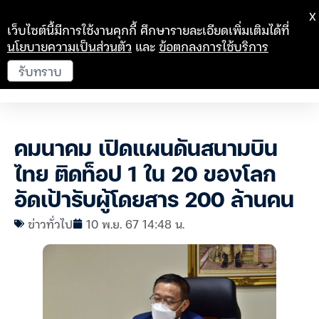
X
เว็บไซต์นี้มีการใช้งานคุกกี้ ศึกษารายละเอียดเพิ่มเติมได้ที่
นโยบายความเป็นส่วนตัว
และ
ข้อตกลงการใช้บริการ
รับทราบ
คมนาคม เปิดแผนดันสนามบิน
ไทย ติดท็อป 1 ใน 20 ของโลก
อัดเป้ารับผู้โดยสาร 200 ล้านคน
ข่าวทั่วไป
10 พ.ย. 67 14:48 น.