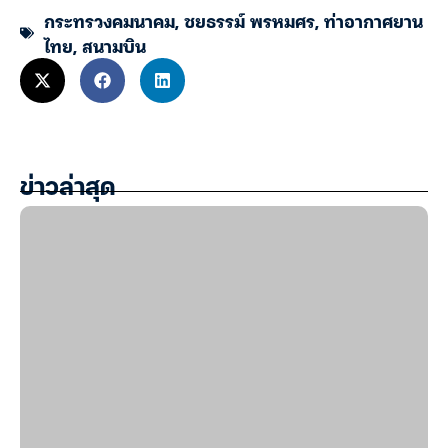
กระทรวงคมนาคม
,
ชยธรรม์ พรหมศร
,
ท่าอากาศยาน
ไทย
,
สนามบิน
ข่าวล่าสุด