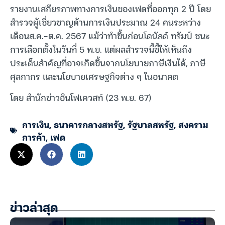
รายงานเสถียรภาพทางการเงินของเฟดที่ออกทุก 2 ปี โดย
สำรวจผู้เชี่ยวชาญด้านการเงินประมาณ 24 คนระหว่าง
เดือนส.ค.-ต.ค. 2567 แม้ว่าทำขึ้นก่อนโดนัลด์ ทรัมป์ ชนะ
การเลือกตั้งในวันที่ 5 พ.ย. แต่ผลสำรวจนี้ชี้ให้เห็นถึง
ประเด็นสำคัญที่อาจเกิดขึ้นจากนโยบายภาษีเงินได้, ภาษี
ศุลกากร และนโยบายเศรษฐกิจต่าง ๆ ในอนาคต
โดย สำนักข่าวอินโฟเควสท์ (23 พ.ย. 67)
การเงิน
,
ธนาคารกลางสหรัฐ
,
รัฐบาลสหรัฐ
,
สงคราม
การค้า
,
เฟด
ข่าวล่าสุด