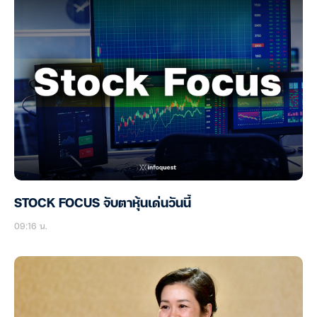
STOCK FOCUS จับตาหุ้นเด่นวันนี้
09:16 น.