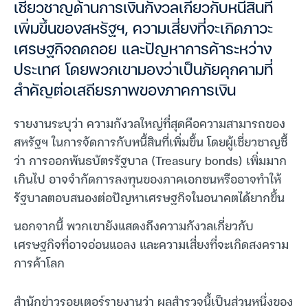
เชี่ยวชาญด้านการเงินกังวลเกี่ยวกับหนี้สินที่
เพิ่มขึ้นของสหรัฐฯ, ความเสี่ยงที่จะเกิดภาวะ
เศรษฐกิจถดถอย และปัญหาการค้าระหว่าง
ประเทศ โดยพวกเขามองว่าเป็นภัยคุกคามที่
สำคัญต่อเสถียรภาพของภาคการเงิน
รายงานระบุว่า ความกังวลใหญ่ที่สุดคือความสามารถของ
สหรัฐฯ ในการจัดการกับหนี้สินที่เพิ่มขึ้น โดยผู้เชี่ยวชาญชี้
ว่า การออกพันธบัตรรัฐบาล (Treasury bonds) เพิ่มมาก
เกินไป อาจจำกัดการลงทุนของภาคเอกชนหรืออาจทำให้
รัฐบาลตอบสนองต่อปัญหาเศรษฐกิจในอนาคตได้ยากขึ้น
นอกจากนี้ พวกเขายังแสดงถึงความกังวลเกี่ยวกับ
เศรษฐกิจที่อาจอ่อนแอลง และความเสี่ยงที่จะเกิดสงคราม
การค้าโลก
สำนักข่าวรอยเตอร์รายงานว่า ผลสำรวจนี้เป็นส่วนหนึ่งของ