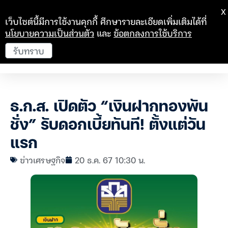
X
เว็บไซต์นี้มีการใช้งานคุกกี้ ศึกษารายละเอียดเพิ่มเติมได้ที่
นโยบายความเป็นส่วนตัว
และ
ข้อตกลงการใช้บริการ
รับทราบ
ธ.ก.ส. เปิดตัว “เงินฝากทองพัน
ชั่ง” รับดอกเบี้ยทันที! ตั้งแต่วัน
แรก
ข่าวเศรษฐกิจ
20 ธ.ค. 67 10:30 น.