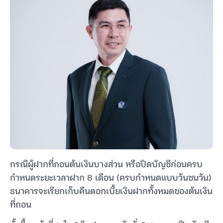
กรณีผู้ฝากที่ถอนต้นเงินบางส่วน หรือปิดบัญชีก่อนครบ
กำหนดระยะเวลาฝาก 8 เดือน (ครบกำหนดแบบวันชนวัน)
ธนาคารจะเรียกเก็บคืนดอกเบี้ยเงินฝากทั้งหมดของต้นเงิน
ที่ถอน