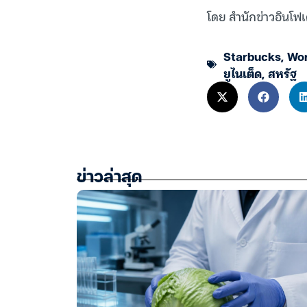
โดย สำนักข่าวอินโฟเ
Starbucks
,
Wor
ยูไนเต็ด
,
สหรัฐ
ข่าวล่าสุด