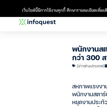
เว็บไซต์นี้มีการใช้งานคุกกี้ ศึกษารายละเอียดเพิ่มเติ
พนักงานสตา
กว่า 300 ส
[ข่าวต่างประเทศ]
สหภาพแรงงานเว
พนักงานสตาร์บ
หยุดงานประท้ว