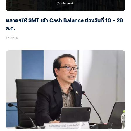
ตลาดฯให้ SMT เข้า Cash Balance ช่วงวันที่ 10 – 28
ส.ค.
17:36 น.