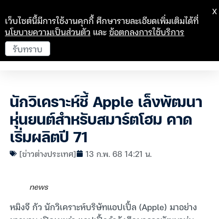
X
เว็บไซต์นี้มีการใช้งานคุกกี้ ศึกษารายละเอียดเพิ่มเติมได้ที่
นโยบายความเป็นส่วนตัว
และ
ข้อตกลงการใช้บริการ
รับทราบ
นักวิเคราะห์ชี้ Apple เล็งพัฒนา
หุ่นยนต์สำหรับสมาร์ตโฮม คาด
เริ่มผลิตปี 71
[ข่าวต่างประเทศ]
13 ก.พ. 68 14:21 น.
news
หมิงจี กัว นักวิเคราะห์บริษัทแอปเปิ้ล (Apple) มาอย่าง