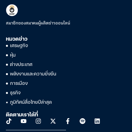
สมาชิกของสมาคมผู้ผลิตข่าวออนไลน์
หมวดข่าว
เศรษฐกิจ
หุ้น
ต่างประเทศ
พลังงานและความยั่งยืน
การเมือง
ธุรกิจ
ภูมิทัศน์สื่อไทยปีล่าสุด
ติดตามเราได้ที่