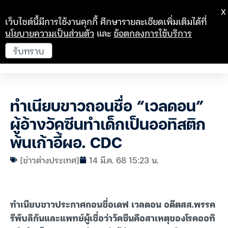
X
เว็บไซต์นี้มีการใช้งานคุกกี้ ศึกษารายละเอียดเพิ่มเติมได้ที่
นโยบายความเป็นส่วนตัว
และ
ข้อตกลงการใช้บริการ
รับทราบ
ทำเนียบขาวถอนชื่อ “เวลดอน”
ผู้อ้างวัคซีนทำเด็กเป็นออทิสติก
พ้นเก้าอี้ผอ. CDC
[ข่าวต่างประเทศ]
14 มี.ค. 68 15:23 น.
ทำเนียบขาวประกาศถอนชื่อเดฟ เวลดอน อดีตสส.พรรค
รีพับลิกันและแพทย์ผู้เชื่อว่าวัคซีนคือสาเหตุของโรคออทิ