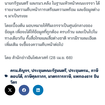
นายกรัฐมนตรี และรมว.คลัง ในฐานะหัวหน้าคณะเจรจา ได้
รายงานความคืบหน้าการเตรียมความพร้อม และข้อมูลต่าง
ๆ มาเป็นระยะ
โดยเบื้องต้น มอบหมายให้ทีมเจรจาเป็นศูนย์กลางของ
ข้อมูล เพื่อจะได้ให้ข้อมูลที่ถูกต้อง ครบถ้วน และเป็นไปใน
ทางเดียวกัน ทั้งสื่อไทยและสื่อต่างชาติ หากมีรายละเอียด
เพิ่มเติม จะชี้แจงความคืบหน้าต่อไป
โดย สำนักข่าวอินโฟเควสท์ (28 เม.ย. 68)
ครม.สัญจร
,
ประชุมคณะรัฐมนตรี
,
ประชุมครม.
,
ภาษี
ตอบโต้
,
ภาษีศุลกากร
,
มาตรการภาษี
,
แพทองธาร ชิน
วัตร