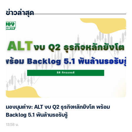
ข่าวล่าสุด
มองมุมต่าง: ALT งบ Q2 ธุรกิจหลักยังโต พร้อม
Backlog 5.1 พันล้านรอรับรู้
13:58 น.