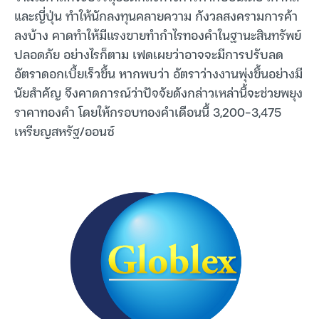
และญี่ปุ่น ทำให้นักลงทุนคลายความ กังวลสงครามการค้า
ลงบ้าง คาดทำให้มีแรงขายทำกำไรทองคำในฐานะสินทรัพย์
ปลอดภัย อย่างไรก็ตาม เฟดเผยว่าอาจจะมีการปรับลด
อัตราดอกเบี้ยเร็วขึ้น หากพบว่า อัตราว่างงานพุ่งขึ้นอย่างมี
นัยสำคัญ จึงคาดการณ์ว่าปัจจัยดังกล่าวเหล่านี้จะช่วยพยุง
ราคาทองคำ โดยให้กรอบทองคำเดือนนี้ 3,200-3,475
เหรียญสหรัฐ/ออนซ์