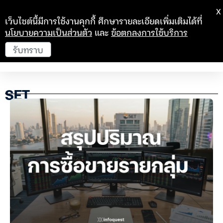
X
เว็บไซต์นี้มีการใช้งานคุกกี้ ศึกษารายละเอียดเพิ่มเติมได้ที่
นโยบายความเป็นส่วนตัว
และ
ข้อตกลงการใช้บริการ
รับทราบ
SET