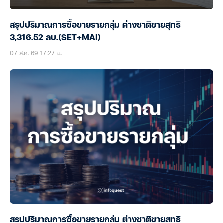
สรุปปริมาณการซื้อขายรายกลุ่ม ต่างชาติขายสุทธิ
3,316.52 ลบ.(SET+MAI)
07 ส.ค. 69 17:27 น.
สรุปปริมาณการซื้อขายรายกลุ่ม ต่างชาติขายสุทธิ