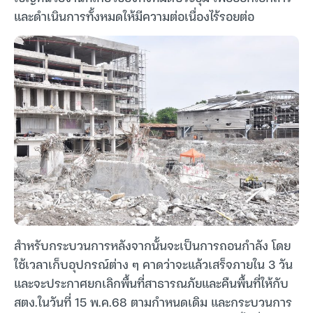
และดำเนินการทั้งหมดให้มีความต่อเนื่องไร้รอยต่อ
สำหรับกระบวนการหลังจากนั้นจะเป็นการถอนกำลัง โดย
ใช้เวลาเก็บอุปกรณ์ต่าง ๆ คาดว่าจะแล้วเสร็จภายใน 3 วัน
และจะประกาศยกเลิกพื้นที่สาธารณภัยและคืนพื้นที่ให้กับ
สตง.ในวันที่ 15 พ.ค.68 ตามกำหนดเดิม และกระบวนการ