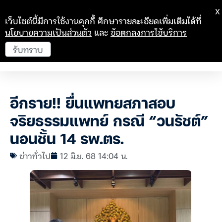
X
เว็บไซต์นี้มีการใช้งานคุกกี้ ศึกษารายละเอียดเพิ่มเติมได้ที่
นโยบายความเป็นส่วนตัว
และ
ข้อตกลงการใช้บริการ
รับทราบ
อีกราย!! ยื่นแพทยสภาสอบ
จริยธรรมแพทย์ กรณี “วนรัชต์”
นอนชั้น 14 รพ.ตร.
ข่าวทั่วไป
12 มิ.ย. 68 14:04 น.