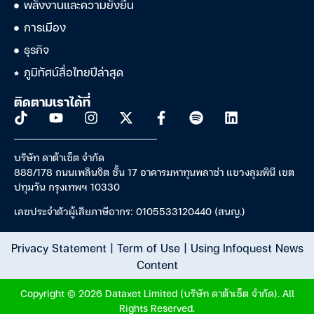
พลังงานและความยั่งยืน
การเมือง
ธุรกิจ
ภูมิทัศน์สื่อไทยปีล่าสุด
ติดตามเราได้ที่
บริษัท ดาต้าเซ็ต จำกัด
888/178 ถนนเพลินจิต ชั้น 17 อาคารมหาทุนพลาซ่า แขวงลุมพินี เขต
ปทุมวัน กรุงเทพฯ 10330
เลขประจำตัวผู้เสียภาษีอากร: 0105533120440 (สนญ.)
Privacy Statement
|
Term of Use
|
Using Infoquest News
Content
Copyright © 2026 Dataxet Limited (บริษัท ดาต้าเซ็ต จำกัด). All
Rights Reserved.