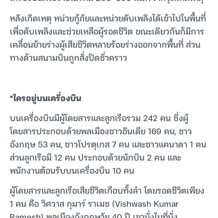
หลังเกิดเหตุ หน่วยกู้ภัยและหน่วยดับเพลิงได้เข้าไปในพื้นที่
เพื่อดับเพลิงและช่วยเหลือผู้รอดชีวิต ขณะเดียวกันก็มีการ
เคลื่อนย้ายร่างผู้เสียชีวิตหลายร้อยร่างออกจากพื้นที่ ส่วน
ทางด้านสนามบินถูกสั่งปิดชั่วคราว
*ใครอยู่บนเครื่องบิน
บนเครื่องบินมีผู้โดยสารและลูกเรือรวม 242 คน ซึ่งผู้
โดยสารประกอบด้วยพลเมืองชาวอินเดีย 169 คน, ชาว
อังกฤษ 53 คน, ชาวโปรตุเกส 7 คน และชาวแคนาดา 1 คน
ส่วนลูกเรือมี 12 คน ประกอบด้วยนักบิน 2 คน และ
พนักงานต้อนรับบนเครื่องบิน 10 คน
ผู้โดยสารและลูกเรือเสียชีวิตเกือบทั้งลำ โดยรอดชีวิตเพียง
1 คน คือ วิศวาส กุมาร์ ราเมช (Vishwash Kumar
Ramesh) พลเมืองอังกฤษวัย 40 ปี เขานั่งในที่นั่ง