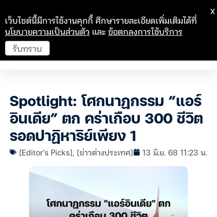
X
เว็บไซต์นี้มีการใช้งานคุกกี้ ศึกษารายละเอียดเพิ่มเติมได้ที่
นโยบายความเป็นส่วนตัว
และ
ข้อตกลงการใช้บริการ
รับทราบ
Spotlight: โศกนาฏกรรม “แอร์
อินเดีย” ตก คร่าเกือบ 300 ชีวิต
รอดปาฏิหาริย์เพียง 1
[Editor's Picks]
,
[ข่าวต่างประเทศ]
13 มิ.ย. 68 11:23 น.