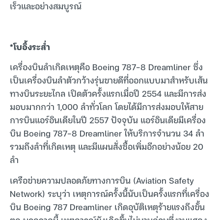
เร็วและอย่างสมบูรณ์
*โบอิ้งระส่ำ
เครื่องบินลำเกิดเหตุคือ Boeing 787-8 Dreamliner ซึ่ง
เป็นเครื่องบินลำตัวกว้างรุ่นขายดีที่ออกแบบมาสำหรับเส้น
ทางบินระยะไกล เปิดตัวครั้งแรกเมื่อปี 2554 และมีการส่ง
มอบมากกว่า 1,000 ลำทั่วโลก โดยได้มีการส่งมอบให้สาย
การบินแอร์อินเดียในปี 2557 ปัจจุบัน แอร์อินเดียมีเครื่อง
บิน Boeing 787-8 Dreamliner ให้บริการจำนวน 34 ลำ
รวมถึงลำที่เกิดเหตุ และมีแผนสั่งซื้อเพิ่มอีกอย่างน้อย 20
ลำ
เครือข่ายความปลอดภัยทางการบิน (Aviation Safety
Network) ระบุว่า เหตุการณ์ครั้งนี้นับเป็นครั้งแรกที่เครื่อง
บิน Boeing 787 Dreamliner เกิดอุบัติเหตุร้ายแรงถึงขั้น
ตก นอกจากนี้ เหตุการณ์ยังเกิดขึ้นไม่นานก่อนที่งานแสดง