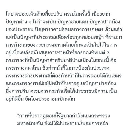
โดย พปชร.เห็นด้วยที่จะปรับ ครม.ในครั้งนี้ เนื่องจาก
ปัญหาต่าง ๆ ไม่ว่าจะเป็น ปัญหาชายแดน ปัญหาปากท้อง
ของประชาชน ปัญหาราคาผลิตผลทางการเกษตร ล้วนแล้ว
แต่เป็นปัญหาที่ประชาชนเดือดร้อนทุกหย่อมหญ้า ที่ผ่านมา
การทำงานของกระทรวงมหาดไทยนั้นพอเป็นไปได้ในการ
อยู่เบื้องหลังสนับสนุนการทำหน้าที่ของกองทัพ แต่ 3
กระทรวงที่เป็นปัญหาสำหรับชาติบ้านเมืองในขณะนี้ คือ
กระทรวงกลาโหม ซึ่งทำหน้าที่ในการป้องกันประเทศ,
กระทรวงต่างประเทศที่ต้องทำหน้าที่ในการตอบโต้กับเขมร
และกระทรวงพาณิชย์มีหน้าที่ในการดูแลปัญหาปากท้อง
ซึ่งการปรับ ครม.ควรกระทำเพื่อให้ประชาชนมีความเป็น
อยู่ที่ดีขึ้น ยึดโยงประชาชนเป็นหลัก
“ภาพที่ปรากฎตอนนี้รัฐบาลกำลังแย่งกระทรวง
มหาดไทยกัน ซึ่งมิได้มีประชาชนในสมการหรือ