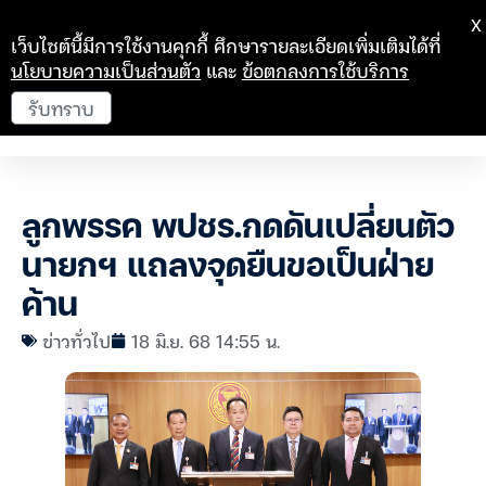
X
เว็บไซต์นี้มีการใช้งานคุกกี้ ศึกษารายละเอียดเพิ่มเติมได้ที่
นโยบายความเป็นส่วนตัว
และ
ข้อตกลงการใช้บริการ
รับทราบ
ลูกพรรค พปชร.กดดันเปลี่ยนตัว
นายกฯ แถลงจุดยืนขอเป็นฝ่าย
ค้าน
ข่าวทั่วไป
18 มิ.ย. 68 14:55 น.