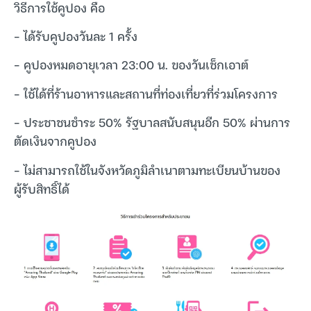
วิธีการใช้คูปอง คือ
– ได้รับคูปองวันละ 1 ครั้ง
– คูปองหมดอายุเวลา 23:00 น. ของวันเช็กเอาต์
– ใช้ได้ที่ร้านอาหารและสถานที่ท่องเที่ยวที่ร่วมโครงการ
– ประชาชนชำระ 50% รัฐบาลสนับสนุนอีก 50% ผ่านการ
ตัดเงินจากคูปอง
– ไม่สามารถใช้ในจังหวัดภูมิลำเนาตามทะเบียนบ้านของ
ผู้รับสิทธิ์ได้