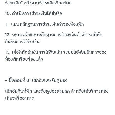
ชำระเงิน” หลังจากชำระเงินเรียบร้อย
10. ดำเนินการชำระเงินให้สำเร็จ
11. แนบหลักฐานการชำระเงินค่าจองห้องพัก
12. ระบบแจ้งแนบหลักฐานการชำระเงินสำเร็จ รอที่พัก
ยืนยันการได้รับเงิน
13. เมื่อที่พักยืนยันการได้รับเงิน ระบบแจ้งยืนยันการจอง
ห้องพักเรียบร้อยแล้ว
– ขั้นตอนที่ 6: เช็กอินและรับคูปอง
เช็กอินกับที่พัก และรับคูปองส่วนลด สำหรับใช้บริการท่อง
เที่ยวหรืออาหาร