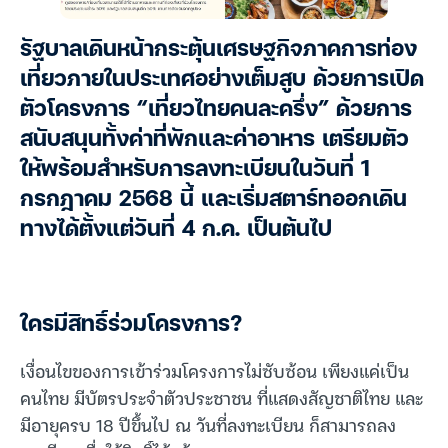
รัฐบาลเดินหน้ากระตุ้นเศรษฐกิจภาคการท่อง
เที่ยวภายในประเทศอย่างเต็มสูบ ด้วยการเปิด
ตัวโครงการ “เที่ยวไทยคนละครึ่ง” ด้วยการ
สนับสนุนทั้งค่าที่พักและค่าอาหาร เตรียมตัว
ให้พร้อมสำหรับการลงทะเบียนในวันที่ 1
กรกฎาคม 2568 นี้ และเริ่มสตาร์ทออกเดิน
ทางได้ตั้งแต่วันที่ 4 ก.ค. เป็นต้นไป
ใครมีสิทธิ์ร่วมโครงการ?
เงื่อนไขของการเข้าร่วมโครงการไม่ซับซ้อน เพียงแค่เป็น
คนไทย มีบัตรประจำตัวประชาชน ที่แสดงสัญชาติไทย และ
มีอายุครบ 18 ปีขึ้นไป ณ วันที่ลงทะเบียน ก็สามารถลง