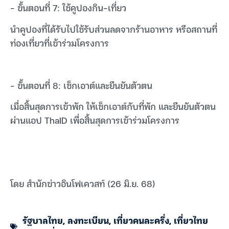
– ขั้นตอนที่ 7: ใช้คูปองกิน-เที่ยว
นำคูปองที่ได้รับไปใช้รับส่วนลดจากร้านอาหาร หรือสถานที่
ท่องเที่ยวที่เข้าร่วมโครงการ
– ขั้นตอนที่ 8: เช็กเอาต์และยืนยันตัวตน
เมื่อสิ้นสุดการเข้าพัก ให้เช็กเอาต์กับที่พัก และยืนยันตัวตน
ผ่านแอป ThaID เพื่อสิ้นสุดการเข้าร่วมโครงการ
โดย สำนักข่าวอินโฟเควสท์ (26 มิ.ย. 68)
รัฐบาลไทย
,
ลงทะเบียน
,
เที่ยวคนละครึ่ง
,
เที่ยวไทย