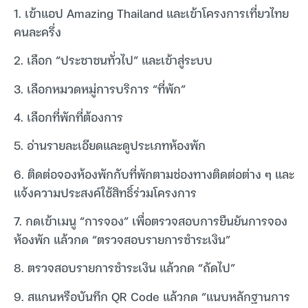
1. เข้าแอป Amazing Thailand และเข้าโครงการเที่ยวไทย
คนละครึ่ง
2. เลือก “ประชาชนทั่วไป” และเข้าสู่ระบบ
3. เลือกหมวดหมู่การบริการ “ที่พัก”
4. เลือกที่พักที่ต้องการ
5. อ่านรายละเอียดและดูประเภทห้องพัก
6. ติดต่อจองห้องพักกับที่พักตามช่องทางติดต่อต่าง ๆ และ
แจ้งความประสงค์ใช้สิทธิ์ร่วมโครงการ
7. กดเข้าเมนู “การจอง” เพื่อตรวจสอบการยืนยันการจอง
ห้องพัก แล้วกด “ตรวจสอบรายการชำระเงิน”
8. ตรวจสอบรายการชำระเงิน แล้วกด “ถัดไป”
9. สแกนหรือบันทึก QR Code แล้วกด “แนบหลักฐานการ