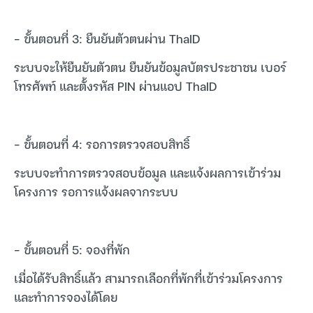
– ขั้นตอนที่ 3: ยืนยันตัวตนผ่าน ThaID
ระบบจะให้ยืนยันตัวตน ยืนยันข้อมูลบัตรประชาชน เบอร์
โทรศัพท์ และตั้งรหัส PIN ผ่านแอป ThaID
– ขั้นตอนที่ 4: รอการตรวจสอบสิทธิ์
ระบบจะทำการตรวจสอบข้อมูล และแจ้งผลการเข้าร่วม
โครงการ รอการแจ้งผลจากระบบ
– ขั้นตอนที่ 5: จองที่พัก
เมื่อได้รับสิทธิ์แล้ว สามารถเลือกที่พักที่เข้าร่วมโครงการ
และทำการจองได้โดย