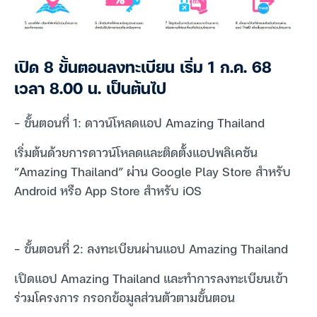
เปิด 8 ขั้นตอนลงทะเบียน เริ่ม 1 ก.ค. 68
เวลา 8.00 น. เป็นต้นไป
– ขั้นตอนที่ 1: ดาวน์โหลดแอป Amazing Thailand
เริ่มต้นด้วยการดาวน์โหลดและติดตั้งแอปพลิเคชัน
“Amazing Thailand” ผ่าน Google Play Store สำหรับ
Android หรือ App Store สำหรับ iOS
– ขั้นตอนที่ 2: ลงทะเบียนผ่านแอป Amazing Thailand
เปิดแอป Amazing Thailand และทำการลงทะเบียนเข้า
ร่วมโครงการ กรอกข้อมูลส่วนตัวตามขั้นตอน