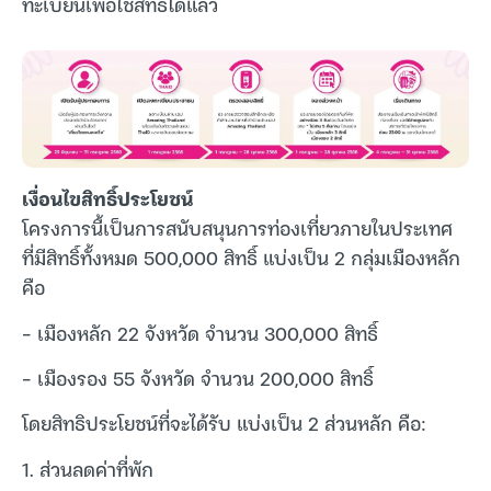
ทะเบียนเพื่อใช้สิทธิ์ได้แล้ว
เงื่อนไขสิทธิ์ประโยชน์
โครงการนี้เป็นการสนับสนุนการท่องเที่ยวภายในประเทศ
ที่มีสิทธิ์ทั้งหมด 500,000 สิทธิ์ แบ่งเป็น 2 กลุ่มเมืองหลัก
คือ
– เมืองหลัก 22 จังหวัด จำนวน 300,000 สิทธิ์
– เมืองรอง 55 จังหวัด จำนวน 200,000 สิทธิ์
โดยสิทธิประโยชน์ที่จะได้รับ แบ่งเป็น 2 ส่วนหลัก คือ:
1. ส่วนลดค่าที่พัก