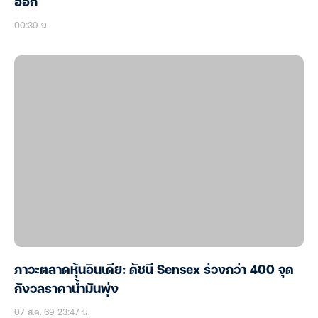
ออก
00:39 น.
ภาวะตลาดหุ้นอินเดีย: ดัชนี Sensex ร่วงกว่า 400 จุด
กังวลราคาน้ำมันพุ่ง
07 ส.ค. 69 23:47 น.