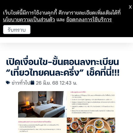
X
เว็บไซต์นี้มีการใช้งานคุกกี้ ศึกษารายละเอียดเพิ่มเติมได้ที่
นโยบายความเป็นส่วนตัว
และ
ข้อตกลงการใช้บริการ
รับทราบ
เปิดเงื่อนไข-ขั้นตอนลงทะเบียน
“เที่ยวไทยคนละครึ่ง” เช็คที่นี่!!!
ข่าวทั่วไป
26 มิ.ย. 68 12:43 น.