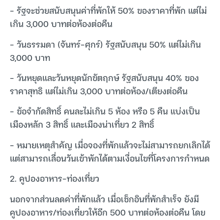
– รัฐจะช่วยสนับสนุนค่าที่พักให้ 50% ของราคาที่พัก แต่ไม่
เกิน 3,000 บาทต่อห้องต่อคืน
– วันธรรมดา (จันทร์-ศุกร์) รัฐสนับสนุน 50% แต่ไม่เกิน
3,000 บาท
– วันหยุดและวันหยุดนักขัตฤกษ์ รัฐสนับสนุน 40% ของ
ราคาสุทธิ แต่ไม่เกิน 3,000 บาทต่อห้อง/เตียงต่อคืน
– ข้อจำกัดสิทธิ์ คนละไม่เกิน 5 ห้อง หรือ 5 คืน แบ่งเป็น
เมืองหลัก 3 สิทธิ์ และเมืองน่าเที่ยว 2 สิทธิ์
– หมายเหตุสำคัญ เมื่อจองที่พักแล้วจะไม่สามารถยกเลิกได้
แต่สามารถเลื่อนวันเข้าพักได้ตามเงื่อนไขที่โครงการกำหนด
2. คูปองอาหาร-ท่องเที่ยว
นอกจากส่วนลดค่าที่พักแล้ว เมื่อเช็กอินที่พักสำเร็จ ยังมี
คูปองอาหาร/ท่องเที่ยวให้อีก 500 บาทต่อห้องต่อคืน โดย