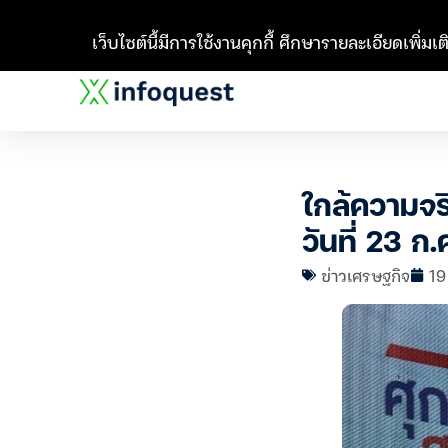
เว็บไซต์นี้มีการใช้งานคุกกี้ ศึกษารายละเอียดเพิ่มเติ
ใกล้ความจร
วันที่ 23 ก.ค
ข่าวเศรษฐกิจ
19