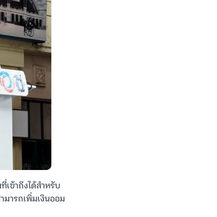
่เข้าถึงได้สำหรับ
้สามารถเพิ่มเงินออม