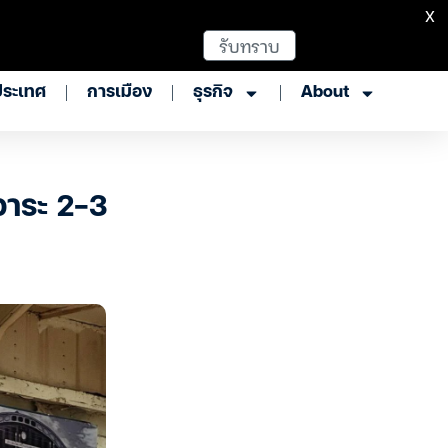
X
รับทราบ
ประเทศ
การเมือง
ธุรกิจ
About
วาระ 2-3