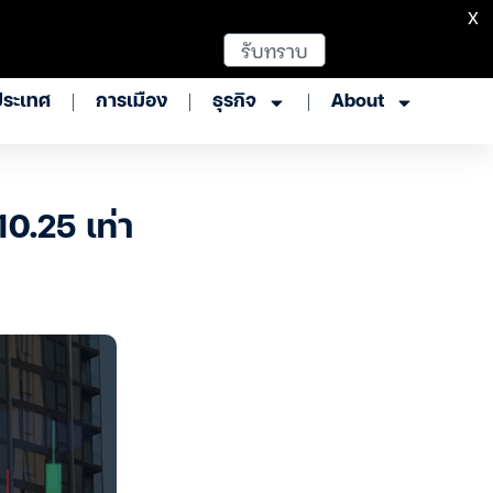
X
รับทราบ
ประเทศ
การเมือง
ธุรกิจ
About
0.25 เท่า