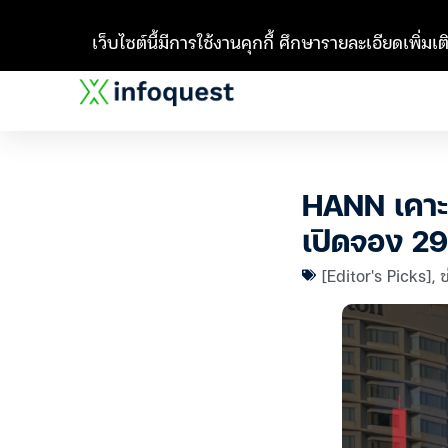
เว็บไซต์นี้มีการใช้งานคุกกี้ ศึกษารายละเอียดเพิ่มเติ
HANN เคาะร
เปิดจอง 29
[Editor's Picks]
,
ข