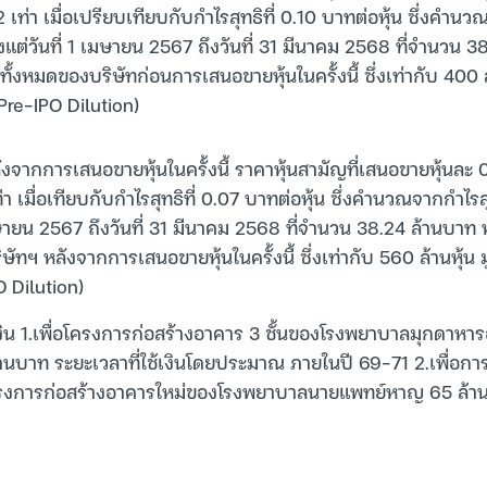
2 เท่า เมื่อเปรียบเทียบกับกำไรสุทธิที่ 0.10 บาทต่อหุ้น ซึ่งคำน
งแต่วันที่ 1 เมษายน 2567 ถึงวันที่ 31 มีนาคม 2568 ที่จำนวน 
้งหมดของบริษัทก่อนการเสนอขายหุ้นในครั้งนี้ ซึ่งเท่ากับ 400 ล้
(Pre-IPO Dilution)
งจากการเสนอขายหุ้นในครั้งนี้ ราคาหุ้นสามัญที่เสนอขายหุ้นละ 
ท่า เมื่อเทียบกับกำไรสุทธิที่ 0.07 บาทต่อหุ้น ซึ่งคำนวณจากกำไร
มษายน 2567 ถึงวันที่ 31 มีนาคม 2568 ที่จำนวน 38.24 ล้านบาท
ทฯ หลังจากการเสนอขายหุ้นในครั้งนี้ ซึ่งเท่ากับ 560 ล้านหุ้น มูล
 Dilution)
งิน 1.เพื่อโครงการก่อสร้างอาคาร 3 ชั้นของโรงพยาบาลมุกดาหาร
ล้านบาท ระยะเวลาที่ใช้เงินโดยประมาณ ภายในปี 69-71 2.เพื่อการ
โครงการก่อสร้างอาคารใหม่ของโรงพยาบาลนายแพทย์หาญ 65 ล้า