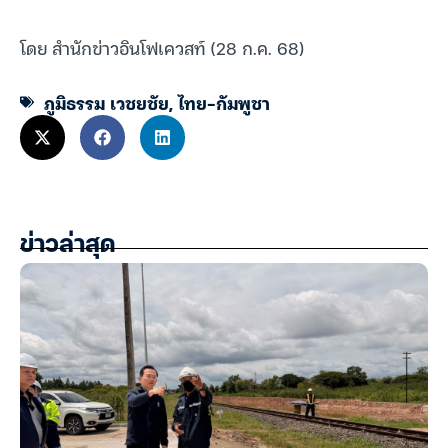
โดย สำนักข่าวอินโฟเควสท์ (28 ก.ค. 68)
ภูมิธรรม เวชยชัย
,
ไทย-กัมพูชา
ข่าวล่าสุด