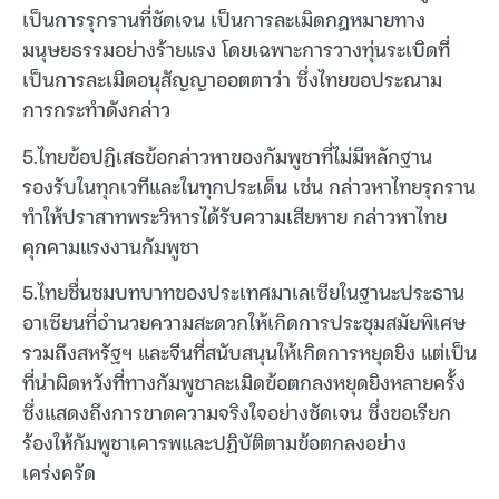
เป็นการรุกรานที่ชัดเจน เป็นการละเมิดกฎหมายทาง
มนุษยธรรมอย่างร้ายแรง โดยเฉพาะการวางทุ่นระเบิดที่
เป็นการละเมิดอนุสัญญาออตตาว่า ซึ่งไทยขอประณาม
การกระทำดังกล่าว
5.ไทยข้อปฏิเสธข้อกล่าวหาของกัมพูชาที่ไม่มีหลักฐาน
รองรับในทุกเวทีและในทุกประเด็น เช่น กล่าวหาไทยรุกราน
ทำให้ปราสาทพระวิหารได้รับความเสียหาย กล่าวหาไทย
คุกคามแรงงานกัมพูชา
5.ไทยชื่นชมบทบาทของประเทศมาเลเซียในฐานะประธาน
อาเซียนที่อำนวยความสะดวกให้เกิดการประชุมสมัยพิเศษ
รวมถึงสหรัฐฯ และจีนที่สนับสนุนให้เกิดการหยุดยิง แต่เป็น
ที่น่าผิดหวังที่ทางกัมพูชาละเมิดข้อตกลงหยุดยิงหลายครั้ง
ซึ่งแสดงถึงการขาดความจริงใจอย่างชัดเจน ซึ่งขอเรียก
ร้องให้กัมพูชาเคารพและปฏิบัติตามข้อตกลงอย่าง
เคร่งครัด