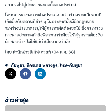
ขยายวงไปสู่ประชาชนของทั้งสองประเทศ
โฆษกกระทรวงการต่างประเทศ กล่าวว่า ความเสียหายที่
เกิดขึ้นกับสถานที่ต่าง ๆ ในประเทศนั้นมีข้อกฎหมาย
ระหว่างประเทศระบุให้ผู้กระทำผิดต้องชดใช้ ซึ่งกระทรวง
การต่างประเทศกำลังพิจารณาว่ามีอะไรที่ผู้รุกรานต้องรับ
ผิดชอบบ้าง ไม่ใช่แค่ค่าเสียหายเท่านัน
โดย สำนักข่าวอินโฟเควสท์ (04 ส.ค. 68)
กัมพูชา
,
นิกรเดช พลางกูร
,
ไทย-กัมพูชา
ข่าวล่าสุด