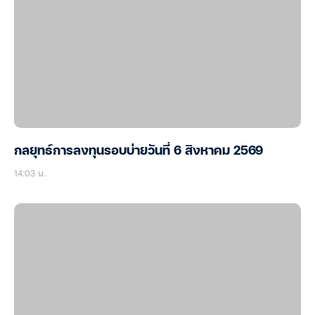
กลยุทธ์การลงทุนรอบบ่ายวันที่ 6 สิงหาคม 2569
14:03 น.