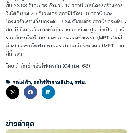
สิ้น 23.63 กิโลเมตร จำนวน 17 สถานี เป็นโครงสร้างทาง
วิ่งใต้ดิน 14.29 กิโลเมตร สถานีใต้ดิน 10 สถานี และ
โครงสร้างทางวิ่งยกระดับ 9.34 กิโลเมตร สถานียกระดับ 7
สถานี มีแนวเส้นทางเริ่มต้นจากสถานีเตาปูน ซึ่งเป็นสถานี
ร่วมกับรถไฟฟ้ามหานคร สายฉลองรัชธรรม (MRT สายสี
ม่วง) และรถไฟฟ้ามหานคร สายเฉลิมรัชมงคล (MRT สาย
สีน้ำเงิน)
โดย สำนักข่าวอินโฟเควสท์ (04 ส.ค. 68)
รถไฟฟ้า
,
รถไฟฟ้าสายสีม่วง
,
รฟม.
ข่าวล่าสุด