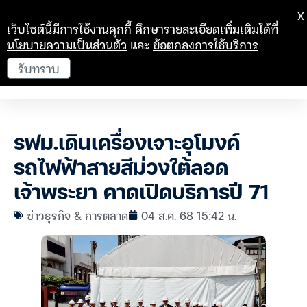
X
เว็บไซต์นี้มีการใช้งานคุกกี้ ศึกษารายละเอียดเพิ่มเติมได้ที่
นโยบายความเป็นส่วนตัว
และ
ข้อตกลงการใช้บริการ
รับทราบ
รฟม.เดินเครื่องเจาะอุโมงค์
รถไฟฟ้าสายสีม่วงใต้ลอด
เจ้าพระยา คาดเปิดบริการปี 71
ข่าวธุรกิจ & การตลาด
04 ส.ค. 68 15:42 น.