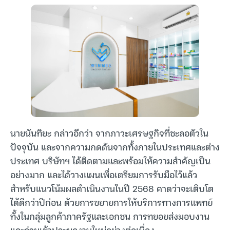
นายนันทิยะ กล่าวอีกว่า จากภาวะเศรษฐกิจที่ชะลอตัวใน
ปัจจุบัน และจากความกดดันจากทั้งภายในประเทศและต่าง
ประเทศ บริษัทฯ ได้ติดตามและพร้อมให้ความสำคัญเป็น
อย่างมาก และได้วางแผนเพื่อเตรียมการรับมือไว้แล้ว
สำหรับแนวโน้มผลดำเนินงานในปี 2568 คาดว่าจะเติบโต
ได้ดีกว่าปีก่อน ด้วยการขยายการให้บริการทางการแพทย์
ทั้งในกลุ่มลูกค้าภาครัฐและเอกชน การทยอยส่งมอบงาน
และร่วมเข้าประมูลงานใหม่อย่างต่อเนื่อง