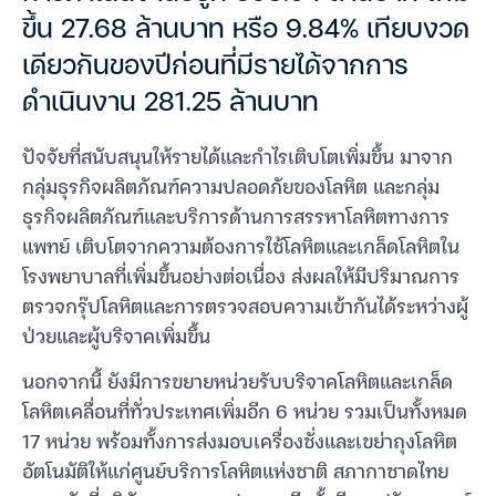
ขึ้น 27.68 ล้านบาท หรือ 9.84% เทียบงวด
เดียวกันของปีก่อนที่มีรายได้จากการ
ดำเนินงาน 281.25 ล้านบาท
ปัจจัยที่สนับสนุนให้รายได้และกำไรเติบโตเพิ่มขึ้น มาจาก
กลุ่มธุรกิจผลิตภัณฑ์ความปลอดภัยของโลหิต และกลุ่ม
ธุรกิจผลิตภัณฑ์และบริการด้านการสรรหาโลหิตทางการ
แพทย์ เติบโตจากความต้องการใช้โลหิตและเกล็ดโลหิตใน
โรงพยาบาลที่เพิ่มขึ้นอย่างต่อเนื่อง ส่งผลให้มีปริมาณการ
ตรวจกรุ๊ปโลหิตและการตรวจสอบความเข้ากันได้ระหว่างผู้
ป่วยและผู้บริจาคเพิ่มขึ้น
นอกจากนี้ ยังมีการขยายหน่วยรับบริจาคโลหิตและเกล็ด
โลหิตเคลื่อนที่ทั่วประเทศเพิ่มอีก 6 หน่วย รวมเป็นทั้งหมด
17 หน่วย พร้อมทั้งการส่งมอบเครื่องชั่งและเขย่าถุงโลหิต
อัตโนมัติให้แก่ศูนย์บริการโลหิตแห่งชาติ สภากาชาดไทย