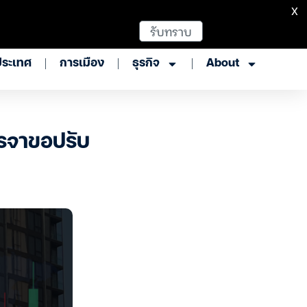
X
รับทราบ
ประเทศ
การเมือง
ธุรกิจ
About
เจรจาขอปรับ