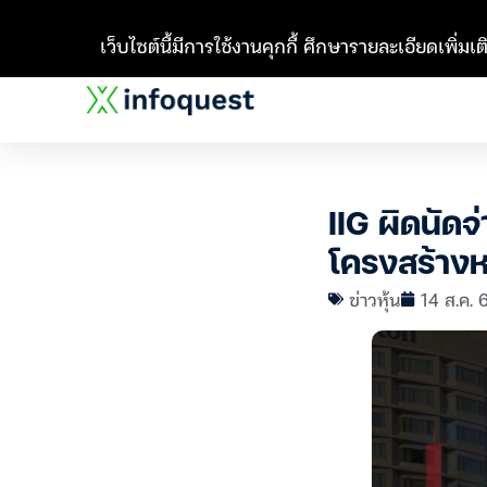
เว็บไซต์นี้มีการใช้งานคุกกี้ ศึกษารายละเอียดเพิ่มเติ
IIG ผิดนัดจ
โครงสร้างหน
ข่าวหุ้น
14 ส.ค. 