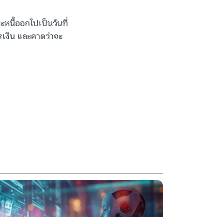
ะหนี้ออกไปเป็นวันที่
รเงิน และคาดว่าจะ