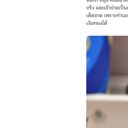
จริง และเข้าข่ายเป็
เด็ดขาด เพราะท่านอ
เงินทองได้