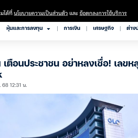
มได้ที่
นโยบายความเป็นส่วนตัว
และ
ข้อตกลงการใช้บริการ
หุ้นและการลงทุน
การเงิน
เศรษฐกิจ
ต่าง
เตือนประชาชน อย่าหลงเชื่อ! เลขหล
k
. 68 12:31 น.