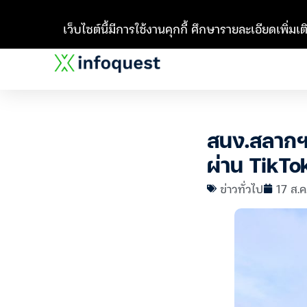
เว็บไซต์นี้มีการใช้งานคุกกี้ ศึกษารายละเอียดเพิ่มเติ
สนง.สลากฯ 
ผ่าน TikTo
ข่าวทั่วไป
17 ส.ค