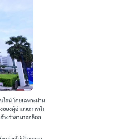
อนไลน์ โดยเฉพาะผ่าน
ียงของผู้อำนวยการสำ
บอ้างว่าสามารถล็อก
ังกล่าวไม่เป็นความ