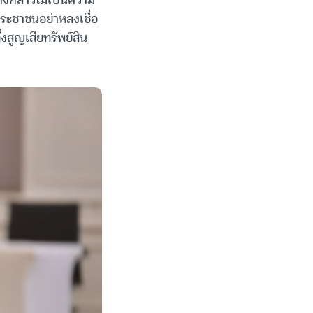
ประชาชนอย่าหลงเชื่อ
สูญเสียทรัพย์สิน