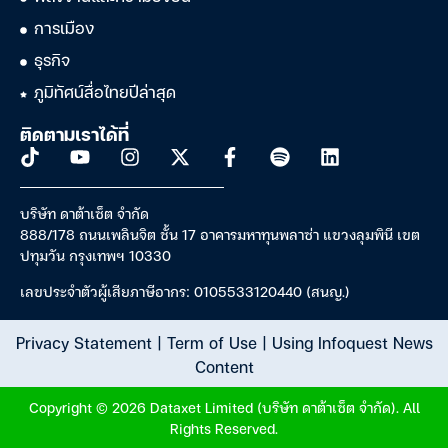
การเมือง
ธุรกิจ
ภูมิทัศน์สื่อไทยปีล่าสุด
ติดตามเราได้ที่
บริษัท ดาต้าเซ็ต จำกัด
888/178 ถนนเพลินจิต ชั้น 17 อาคารมหาทุนพลาซ่า แขวงลุมพินี เขต
ปทุมวัน กรุงเทพฯ 10330
เลขประจำตัวผู้เสียภาษีอากร: 0105533120440 (สนญ.)
Privacy Statement
|
Term of Use
|
Using Infoquest News
Content
Copyright © 2026 Dataxet Limited (บริษัท ดาต้าเซ็ต จำกัด). All
Rights Reserved.