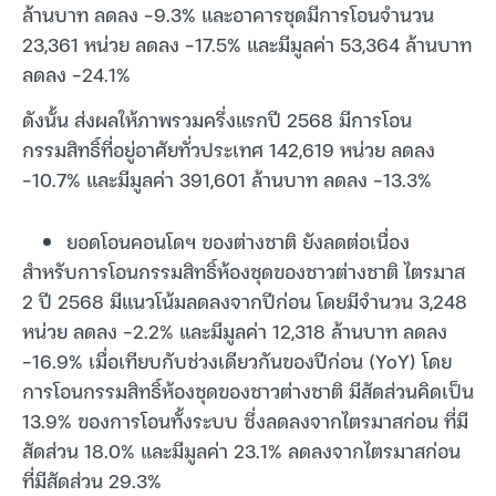
ล้านบาท ลดลง -9.3% และอาคารชุดมีการโอนจำนวน
23,361 หน่วย ลดลง -17.5% และมีมูลค่า 53,364 ล้านบาท
ลดลง -24.1%
ดังนั้น ส่งผลให้ภาพรวมครึ่งแรกปี 2568 มีการโอน
กรรมสิทธิ์ที่อยู่อาศัยทั่วประเทศ 142,619 หน่วย ลดลง
-10.7% และมีมูลค่า 391,601 ล้านบาท ลดลง -13.3%
ยอดโอนคอนโดฯ ของต่างชาติ ยังลดต่อเนื่อง
สำหรับการโอนกรรมสิทธิ์ห้องชุดของชาวต่างชาติ ไตรมาส
2 ปี 2568 มีแนวโน้มลดลงจากปีก่อน โดยมีจำนวน 3,248
หน่วย ลดลง -2.2% และมีมูลค่า 12,318 ล้านบาท ลดลง
-16.9% เมื่อเทียบกับช่วงเดียวกันของปีก่อน (YoY) โดย
การโอนกรรมสิทธิ์ห้องชุดของชาวต่างชาติ มีสัดส่วนคิดเป็น
13.9% ของการโอนทั้งระบบ ซึ่งลดลงจากไตรมาสก่อน ที่มี
สัดส่วน 18.0% และมีมูลค่า 23.1% ลดลงจากไตรมาสก่อน
ที่มีสัดส่วน 29.3%