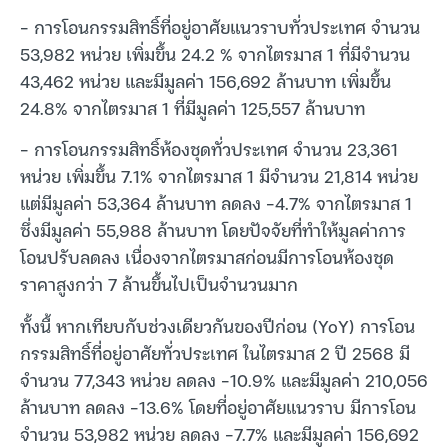
– การโอนกรรมสิทธิ์ที่อยู่อาศัยแนวราบทั่วประเทศ จำนวน
53,982 หน่วย เพิ่มขึ้น 24.2 % จากไตรมาส 1 ที่มีจำนวน
43,462 หน่วย และมีมูลค่า 156,692 ล้านบาท เพิ่มขึ้น
24.8% จากไตรมาส 1 ที่มีมูลค่า 125,557 ล้านบาท
– การโอนกรรมสิทธิ์ห้องชุดทั่วประเทศ จำนวน 23,361
หน่วย เพิ่มขึ้น 7.1% จากไตรมาส 1 มีจำนวน 21,814 หน่วย
แต่มีมูลค่า 53,364 ล้านบาท ลดลง -4.7% จากไตรมาส 1
ซึ่งมีมูลค่า 55,988 ล้านบาท โดยปัจจัยที่ทำให้มูลค่าการ
โอนปรับลดลง เนื่องจากไตรมาสก่อนมีการโอนห้องชุด
ราคาสูงกว่า 7 ล้านขึ้นไปเป็นจำนวนมาก
ทั้งนี้ หากเทียบกับช่วงเดียวกันของปีก่อน (YoY) การโอน
กรรมสิทธิ์ที่อยู่อาศัยทั่วประเทศ ในไตรมาส 2 ปี 2568 มี
จำนวน 77,343 หน่วย ลดลง -10.9% และมีมูลค่า 210,056
ล้านบาท ลดลง -13.6% โดยที่อยู่อาศัยแนวราบ มีการโอน
จำนวน 53,982 หน่วย ลดลง -7.7% และมีมูลค่า 156,692