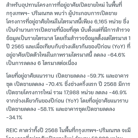
สำหรับอุปทานโครงการที่อยู่อาศัยเปิดขายใหม่ ในพื้นที่
กรุงเทพฯ- ปริมณฑล พบว่า ผู้ประกอบการเปิดขาย
โครงการที่อยู่อาศัยใหม่ในไตรมาสนี้เพียง 6,165 หน่วย ซึ่ง
เป็นจำนวนการเปิดขายที่น้อยที่สุด นับตั้งแต่ที่มีการสำรวจ
ข้อมูลเป็นรายไตรมาส โดยเริ่มสำรวจข้อมูลตั้งแต่ไตรมาส 1
ปี 2565 และเมื่อเทียบกับช่วงเดียวกันของปีก่อน (YoY) ที่
อยู่อาศัยเปิดตัวใหม่ในภาพรวมไตรมาสนี้ ลดลง -64.6%
เป็นการลดลง 6 ไตรมาสต่อเนื่อง
โดยที่อยู่อาศัยแนวราบ เปิดขายลดลง -59.7% และอาคาร
ชุด เปิดขายลดลง -70.4% ซึ่งช่วงครึ่งแรก ปี 2568 มีการ
เปิดขายโครงการใหม่ รวม 17,988 หน่วย ลดลง -46.9%
จากช่วงเดียวกันของปีก่อน (YoY) โดยที่อยู่อาศัยแนวราบ
เปิดขายลดลง -58.1% และอาคารชุดเปิดขายลดลง
-34.1%
REIC คาดว่าทั้งปี 2568 ในพื้นที่กรุงเทพฯ-ปริมณฑล จะมี