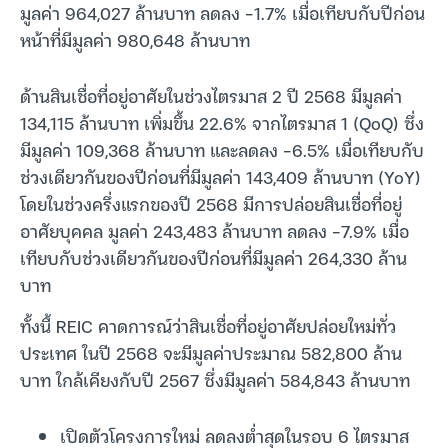
มูลค่า 964,027 ล้านบาท ลดลง -1.7% เมื่อเทียบกับปีก่อน
หน้าที่มีมูลค่า 980,648 ล้านบาท
ด้านสินเชื่อที่อยู่อาศัยในช่วงไตรมาส 2 ปี 2568 มีมูลค่า
134,115 ล้านบาท เพิ่มขึ้น 22.6% จากไตรมาส 1 (QoQ) ซึ่ง
มีมูลค่า 109,368 ล้านบาท และลดลง -6.5% เมื่อเทียบกับ
ช่วงเดียวกันของปีก่อนที่มีมูลค่า 143,409 ล้านบาท (YoY)
โดยในช่วงครึ่งแรกของปี 2568 มีการปล่อยสินเชื่อที่อยู่
อาศัยบุคคล มูลค่า 243,483 ล้านบาท ลดลง -7.9% เมื่อ
เทียบกับช่วงเดียวกันของปีก่อนที่มีมูลค่า 264,330 ล้าน
บาท
ทั้งนี้ REIC คาดการณ์ว่าสินเชื่อที่อยู่อาศัยปล่อยใหม่ทั่ว
ประเทศ ในปี 2568 จะมีมูลค่าประมาณ 582,800 ล้าน
บาท ใกล้เคียงกับปี 2567 ซึ่งมีมูลค่า 584,843 ล้านบาท
เปิดตัวโครงการใหม่ ลดลงต่ำสุดในรอบ 6 ไตรมาส