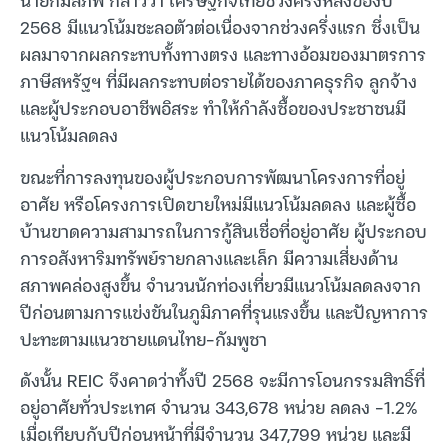
2568 มีแนวโน้มชะลอตัวต่อเนื่องจากช่วงครึ่งแรก ซึ่งเป็น
ผลมาจากผลกระทบทั้งทางตรง และทางอ้อมของมาตรการ
ภาษีสหรัฐฯ ที่มีผลกระทบต่อรายได้ของภาคธุรกิจ ลูกจ้าง
และผู้ประกอบอาชีพอิสระ ทำให้กำลังซื้อของประชาชนมี
แนวโน้มลดลง
ขณะที่การลงทุนของผู้ประกอบการพัฒนาโครงการที่อยู่
อาศัย หรือโครงการเปิดขายใหม่มีแนวโน้มลดลง และผู้ซื้อ
บ้านขาดความสามารถในการกู้สินเชื่อที่อยู่อาศัย ผู้ประกอบ
การอสังหาริมทรัพย์รายกลางและเล็ก มีความเสี่ยงด้าน
สภาพคล่องสูงขึ้น จำนวนนักท่องเที่ยวมีแนวโน้มลดลงจาก
ปีก่อนตามการแข่งขันในภูมิภาคที่รุนแรงขึ้น และปัญหาการ
ปะทะตามแนวชายแดนไทย-กัมพูชา
ดังนั้น REIC จึงคาดว่าทั้งปี 2568 จะมีการโอนกรรมสิทธิ์ที่
อยู่อาศัยทั่วประเทศ จำนวน 343,678 หน่วย ลดลง -1.2%
เมื่อเทียบกับปีก่อนหน้าที่มีจำนวน 347,799 หน่วย และมี