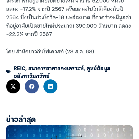
โครงการที่อยู่อาศัยเปิดขายใหม่ จำนวน 52,000 หน่วย
ลดลง -17.2% จากปี 2567 หรือลดลงไปใกล้เคียงกับปี
2564 ซึ่งเป็นช่วงโควิด-19 แพร่ระบาด ที่คาดว่าจะมีมูลค่า
ที่อยู่อาศัยเปิดขายใหม่ประมาณ 390,000 ล้านบาท ลดลง
-22.2% จากปี 2567
โดย สำนักข่าวอินโฟเควสท์ (28 ส.ค. 68)
REIC
,
ธนาคารอาคารสงเคราะห์
,
ศูนย์ข้อมูล
อสังหาริมทรัพย์
ข่าวล่าสุด