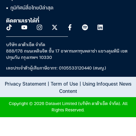
ภูมิทัศน์สื่อไทยปีล่าสุด
ติดตามเราได้ที่
บริษัท ดาต้าเซ็ต จำกัด
888/178 ถนนเพลินจิต ชั้น 17 อาคารมหาทุนพลาซ่า แขวงลุมพินี เขต
ปทุมวัน กรุงเทพฯ 10330
เลขประจำตัวผู้เสียภาษีอากร: 0105533120440 (สนญ.)
Privacy Statement
|
Term of Use
|
Using Infoquest News
Content
Copyright © 2026 Dataxet Limited (บริษัท ดาต้าเซ็ต จำกัด). All
Rights Reserved.