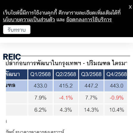
X
เว็บไซต์นี้มีการใช้งานคุกกี้ ศึกษารายละเอียดเพิ่มเติมได้ที่
นโยบายความเป็นส่วนตัว
และ
ข้อตกลงการใช้บริการ
รับทราบ
REIC