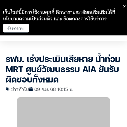
X
เว็บไซต์นี้มีการใช้งานคุกกี้ ศึกษารายละเอียดเพิ่มเติมได้ที่
นโยบายความเป็นส่วนตัว
และ
ข้อตกลงการใช้บริการ
รับทราบ
รฟม. เร่งประเมินเสียหาย น้ำท่วม
MRT ศูนย์วัฒนธรรม AIA ยันรับ
ผิดชอบทั้งหมด
ข่าวทั่วไป
09 ก.ย. 68 10:15 น.