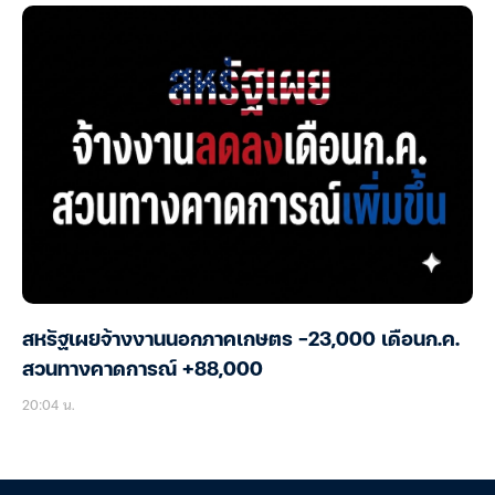
สหรัฐเผยจ้างงานนอกภาคเกษตร -23,000 เดือนก.ค.
สวนทางคาดการณ์ +88,000
20:04 น.