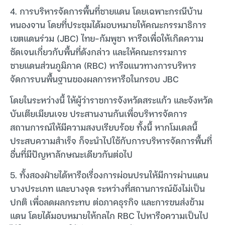
4. การบริหารจัดการพื้นที่ชายแดน โดยเฉพาะกรณีบ้าน
หนองจาน โดยที่ประชุมได้มอบหมายให้คณะกรรมาธิการ
เขตแดนร่วม (JBC) ไทย-กัมพูชา หารือเพื่อให้เกิดความ
ชัดเจนเกี่ยวกับพื้นที่ดังกล่าว และให้คณะกรรมการ
ชายแดนส่วนภูมิภาค (RBC) หารือแนวทางการบริหาร
จัดการบนพื้นฐานของผลการหารือในกรอบ JBC
โดยในระหว่างนี้ ให้ผู้ว่าราชการจังหวัดสระแก้ว และจังหวัด
บันเตียเมียนเจย ประสานงานกันเพื่อบริหารจัดการ
สถานการณ์ให้มีความสงบเรียบร้อย ทั้งนี้ หากโมเดลนี้
ประสบความสำเร็จ ก็จะนำไปใช้กับการบริหารจัดการพื้นที่
อื่นที่มีปัญหาลักษณะเดียวกันต่อไป
5. ทั้งสองฝ่ายได้หารือเรื่องการผ่อนปรนให้มีการผ่านแดน
บางประเภท และบางจุด ระหว่างที่สถานการณ์ยังไม่เป็น
ปกติ เพื่อลดผลกระทบ ต่อภาคธุรกิจ และการขนส่งข้าม
แดน โดยได้มอบหมายให้กลไก RBC ไปหารือความเป็นไป