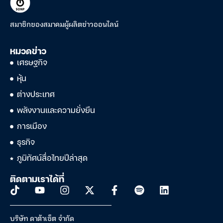
สมาชิกของสมาคมผู้ผลิตข่าวออนไลน์
หมวดข่าว
เศรษฐกิจ
หุ้น
ต่างประเทศ
พลังงานและความยั่งยืน
การเมือง
ธุรกิจ
ภูมิทัศน์สื่อไทยปีล่าสุด
ติดตามเราได้ที่
บริษัท ดาต้าเซ็ต จำกัด