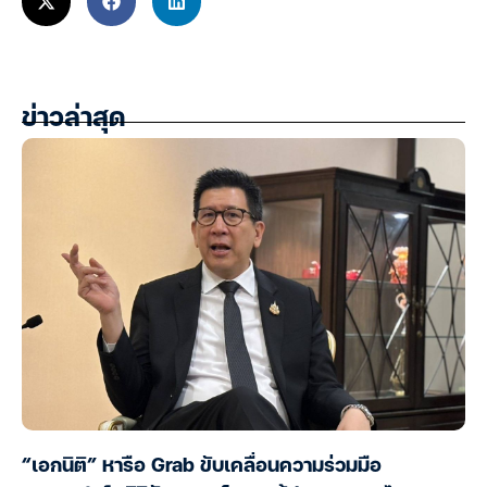
ข่าวล่าสุด
“เอกนิติ” หารือ Grab ขับเคลื่อนความร่วมมือ