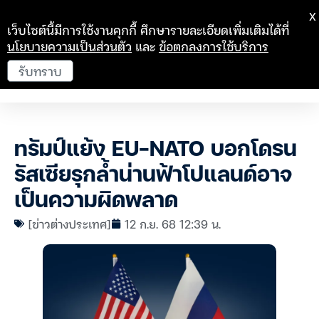
X
เว็บไซต์นี้มีการใช้งานคุกกี้ ศึกษารายละเอียดเพิ่มเติมได้ที่
นโยบายความเป็นส่วนตัว
และ
ข้อตกลงการใช้บริการ
รับทราบ
ทรัมป์แย้ง EU-NATO บอกโดรน
รัสเซียรุกล้ำน่านฟ้าโปแลนด์อาจ
เป็นความผิดพลาด
[ข่าวต่างประเทศ]
12 ก.ย. 68 12:39 น.