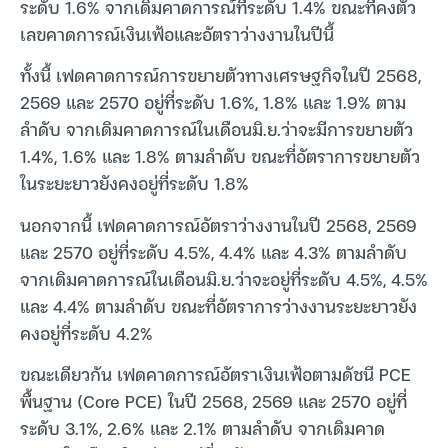
ระดับ 1.6% จากเดิมคาดการณ์ที่ระดับ 1.4% ขณะที่คงตัว
เลขคาดการณ์เงินเฟ้อและอัตราว่างงานในปีนี้
ทั้งนี้ เฟดคาดการณ์การขยายตัวทางเศรษฐกิจในปี 2568,
2569 และ 2570 อยู่ที่ระดับ 1.6%, 1.8% และ 1.9% ตาม
ลำดับ จากเดิมคาดการณ์ในเดือนมิ.ย.ว่าจะมีการขยายตัว
1.4%, 1.6% และ 1.8% ตามลำดับ ขณะที่อัตราการขยายตัว
ในระยะยาวยังคงอยู่ที่ระดับ 1.8%
นอกจากนี้ เฟดคาดการณ์อัตราว่างงานในปี 2568, 2569
และ 2570 อยู่ที่ระดับ 4.5%, 4.4% และ 4.3% ตามลำดับ
จากเดิมคาดการณ์ในเดือนมิ.ย.ว่าจะอยู่ที่ระดับ 4.5%, 4.5%
และ 4.4% ตามลำดับ ขณะที่อัตราการว่างงานระยะยาวยัง
คงอยู่ที่ระดับ 4.2%
ขณะเดียวกัน เฟดคาดการณ์อัตราเงินเฟ้อตามดัชนี PCE
พื้นฐาน (Core PCE) ในปี 2568, 2569 และ 2570 อยู่ที่
ระดับ 3.1%, 2.6% และ 2.1% ตามลำดับ จากเดิมคาด