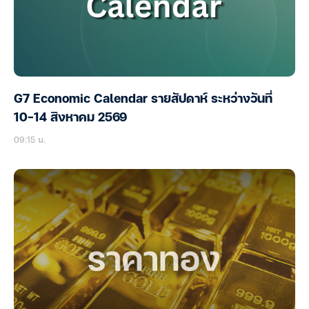
G7 Economic Calendar รายสัปดาห์ ระหว่างวันที่
10-14 สิงหาคม 2569
09:15 น.