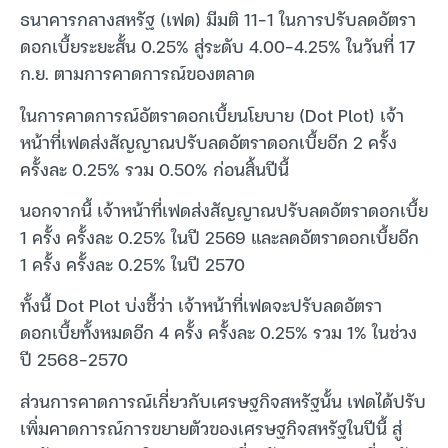
ธนาคารกลางสหรัฐ (เฟด) มีมติ 11-1 ในการปรับลดอัตรา
ดอกเบี้ยระยะสั้น 0.25% สู่ระดับ 4.00-4.25% ในวันที่ 17
ก.ย. ตามการคาดการณ์ของตลาด
ในการคาดการณ์อัตราดอกเบี้ยนโยบาย (Dot Plot) เจ้า
หน้าที่เฟดส่งสัญญาณปรับลดอัตราดอกเบี้ยอีก 2 ครั้ง
ครั้งละ 0.25% รวม 0.50% ก่อนสิ้นปีนี้
นอกจากนี้ เจ้าหน้าที่เฟดส่งสัญญาณปรับลดอัตราดอกเบี้ย
1 ครั้ง ครั้งละ 0.25% ในปี 2569 และลดอัตราดอกเบี้ยอีก
1 ครั้ง ครั้งละ 0.25% ในปี 2570
ทั้งนี้ Dot Plot บ่งชี้ว่า เจ้าหน้าที่เฟดจะปรับลดอัตรา
ดอกเบี้ยทั้งหมดอีก 4 ครั้ง ครั้งละ 0.25% รวม 1% ในช่วง
ปี 2568-2570
ส่วนการคาดการณ์เกี่ยวกับเศรษฐกิจสหรัฐนั้น เฟดได้ปรับ
เพิ่มคาดการณ์การขยายตัวของเศรษฐกิจสหรัฐในปีนี้ สู่