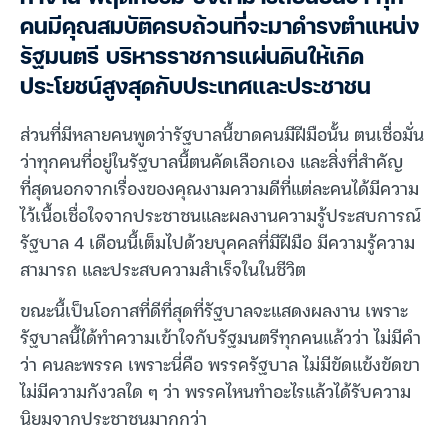
คนมีคุณสมบัติครบถ้วนที่จะมาดำรงตำแหน่ง
รัฐมนตรี บริหารราชการแผ่นดินให้เกิด
ประโยชน์สูงสุดกับประเทศและประชาชน
ส่วนที่มีหลายคนพูดว่ารัฐบาลนี้ขาดคนมีฝีมือนั้น ตนเชื่อมั่น
ว่าทุกคนที่อยู่ในรัฐบาลนี้ตนคัดเลือกเอง และสิ่งที่สำคัญ
ที่สุดนอกจากเรื่องของคุณงามความดีที่แต่ละคนได้มีความ
ไว้เนื้อเชื่อใจจากประชาชนและผลงานความรู้ประสบการณ์
รัฐบาล 4 เดือนนี้เต็มไปด้วยบุคคลที่มีฝีมือ มีความรู้ความ
สามารถ และประสบความสำเร็จในในชีวิต
ขณะนี้เป็นโอกาสที่ดีที่สุดที่รัฐบาลจะแสดงผลงาน เพราะ
รัฐบาลนี้ได้ทำความเข้าใจกับรัฐมนตรีทุกคนแล้วว่า ไม่มีคำ
ว่า คนละพรรค เพราะนี่คือ พรรครัฐบาล ไม่มีขัดแข้งขัดขา
ไม่มีความกังวลใด ๆ ว่า พรรคไหนทำอะไรแล้วได้รับความ
นิยมจากประชาชนมากกว่า