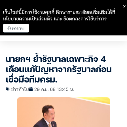
X
เว็บไซต์นี้มีการใช้งานคุกกี้ ศึกษารายละเอียดเพิ่มเติมได้ที่
นโยบายความเป็นส่วนตัว
และ
ข้อตกลงการใช้บริการ
รับทราบ
นายกฯ ย้ำรัฐบาลเฉพาะกิจ 4
เดือนแก้ปัญหาจากรัฐบาลก่อน
เชื่อมือทีมครม.
ข่าวทั่วไป
29 ก.ย. 68 13:45 น.