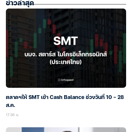
ข่าวล่าสุด
ตลาดฯให้ SMT เข้า Cash Balance ช่วงวันที่ 10 – 28
ส.ค.
17:36 น.