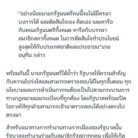
“อย่างน้อยนายกรัฐมนตรีคนนี้จะไม่มีใครมา
บงการได้ และตัดสินใจเอง คิดเอง และหารือ
กับคณะรัฐมนตรีทั้งหมด หารือกับบรรดา
สมาชิกสภาทั้งหมด ในการตัดสินใจทำประโยชน์
สูงสุดให้กับประเทศชาติและประชาชน”นาย
อนุทิน กล่าว
พร้อมกันนี้ นายกรัฐมนตรีได้ย้ำว่า รัฐบาลให้ความสำคัญ
กับความโปร่งใสและสามารถตรวจสอบได้ในทุกขั้นตอน ทุก
นโยบายและการดำเนินการจะต้องเป็นไปตามกระบวนการ
ทางกฎหมายและระเบียบที่ถูกต้อง โดยรัฐบาลพร้อมเปิด
โอกาสให้ทุกฝ่ายสามารถเข้ามาตรวจสอบได้อย่างตรงไป
ตรงมา
สำหรับแนวทางการทำงานทางการเมืองของรัฐบาลนั้น
รัฐบาลจะทำงานร่วมกับสมาชิกรัฐสภาทุกคน เพื่อให้เกิด