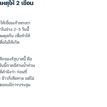
ตุให้ 2 เขื่อน
ให้เขื่อนเจ้าพระยา
ในช่วง 2-3 วันนี้
มดุลกัน เพื่อทำให้
ื่อไม่ให้เกิด
ักของรัฐบาลนี้ คือ
วันนี้ภาคอีสานน้ำท่วม
คำนึงว่า ก่อนที่
ข้าวก็เสียหาย แต่ไม่
 โดยจะมีการประชุม