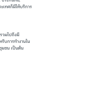
ระเทศก็มีให้บริการ
 รวมไปถึงมี
ำหรับการทำงานใน
ุมชน เป็นต้น