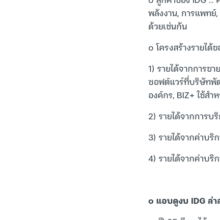
พลังงาน, การแพทย์, 
ด้วยเช่นกัน
๐ โครงสร้างรายได้ของ
1) รายได้จากการขายซ
ซอฟต์แวร์ที่บริษั
องค์กร, BIZ+ ใช้สำ
2) รายได้จากการบร
3) รายได้จากค่าบริ
4) รายได้จากค่าบริก
๐ แอบดูงบ IDG ล่าส