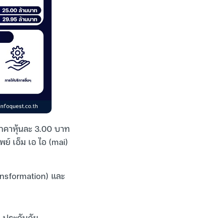
 ราคาหุ้นละ 3.00 บาท
ย์ เอ็ม เอ ไอ (mai)
ransformation) และ
 ประกันภัย,