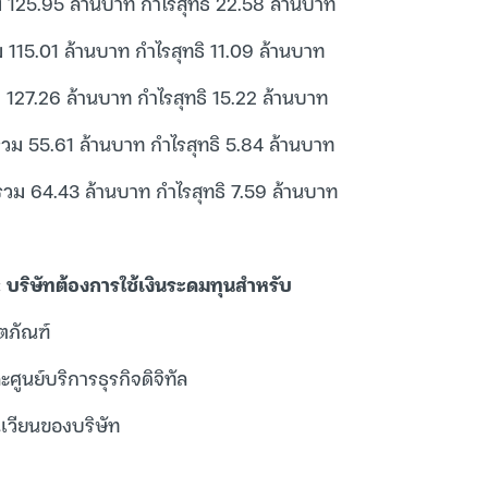
ม 125.95 ล้านบาท กำไรสุทธิ 22.58 ล้านบาท
 115.01 ล้านบาท กำไรสุทธิ 11.09 ล้านบาท
ม 127.26 ล้านบาท กำไรสุทธิ 15.22 ล้านบาท
วม 55.61 ล้านบาท กำไรสุทธิ 5.84 ล้านบาท
วม 64.43 ล้านบาท กำไรสุทธิ 7.59 ล้านบาท
: บริษัทต้องการใช้เงินระดมทุนสำหรับ
ตภัณฑ์
ูนย์บริการธุรกิจดิจิทัล
ุนเวียนของบริษัท