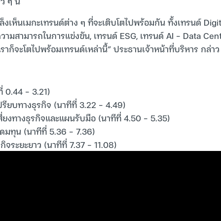
 ๆ นี้
ล็งเห็นเมกะเทรนด์ต่าง ๆ ที่จะเติบโตไปพร้อมกัน ทั้งเทรนด์ Dig
มความสามารถในการแข่งขัน, เทรนด์ ESG, เทรนด์ AI – Data Cente
เราก็จะโตไปพร้อมเทรนด์เหล่านี้” ประธานเจ้าหน้าที่บริหาร กล่าว
ี่ 0.44 – 3.21)
ปรียบทางธุรกิจ (นาทีที่ 3.22 – 4.49)
่ยงทางธุรกิจและแผนรับมือ (นาทีที่ 4.50 – 5.35)
มทุน (นาทีที่ 5.36 – 7.36)
ิจระยะยาว (นาทีที่ 7.37 – 11.08)