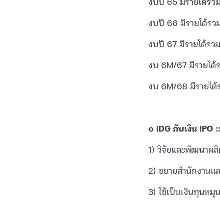
งบปี 65 มีรายได้รว
งบปี 66 มีรายได้รวม
งบปี 67 มีรายได้รว
งบ 6M/67 มีรายได้ร
งบ 6M/68 มีรายได้ร
๐ IDG กับเงิน IPO :
1) วิจัยและพัฒนาผลิ
2) ขยายสำนักงานและศ
3) ใช้เป็นเงินทุนหม