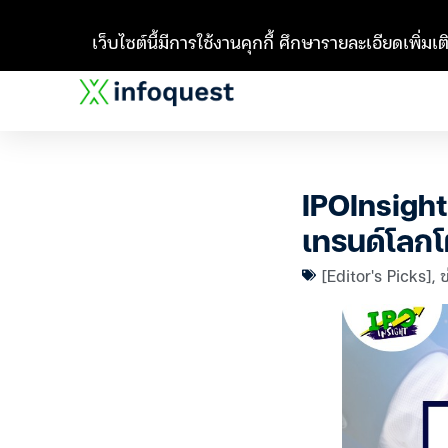
เว็บไซต์นี้มีการใช้งานคุกกี้ ศึกษารายละเอียดเพิ่มเติ
IPOInsight
เทรนด์โลก
[Editor's Picks]
,
ข