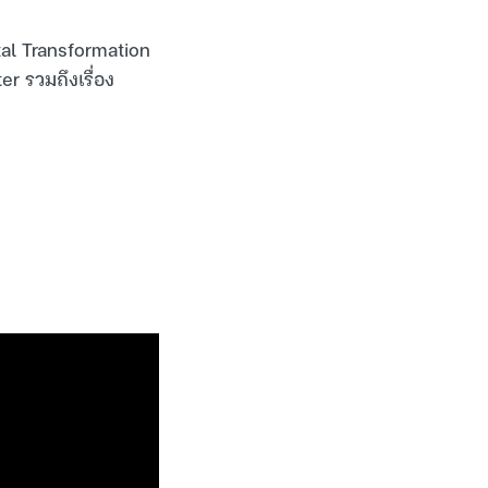
ital Transformation
r รวมถึงเรื่อง