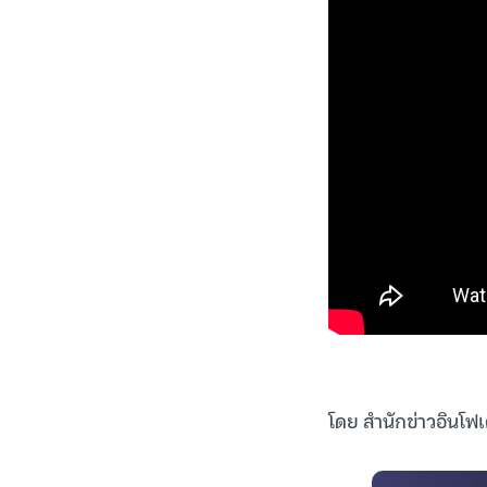
โดย สำนักข่าวอินโฟเ