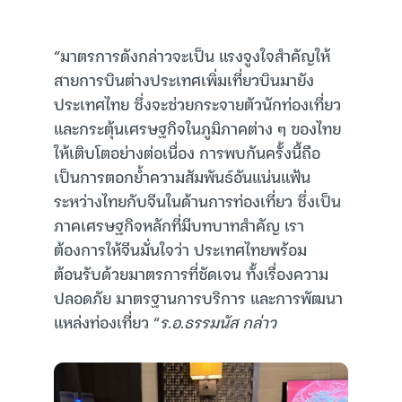
“มาตรการดังกล่าวจะเป็น แรงจูงใจสำคัญให้
สายการบินต่างประเทศเพิ่มเที่ยวบินมายัง
ประเทศไทย ซึ่งจะช่วยกระจายตัวนักท่องเที่ยว
และกระตุ้นเศรษฐกิจในภูมิภาคต่าง ๆ ของไทย
ให้เติบโตอย่างต่อเนื่อง การพบกันครั้งนี้ถือ
เป็นการตอกย้ำความสัมพันธ์อันแน่นแฟ้น
ระหว่างไทยกับจีนในด้านการท่องเที่ยว ซึ่งเป็น
ภาคเศรษฐกิจหลักที่มีบทบาทสำคัญ เรา
ต้องการให้จีนมั่นใจว่า ประเทศไทยพร้อม
ต้อนรับด้วยมาตรการที่ชัดเจน ทั้งเรื่องความ
ปลอดภัย มาตรฐานการบริการ และการพัฒนา
แหล่งท่องเที่ยว “
ร.อ.ธรรมนัส กล่าว