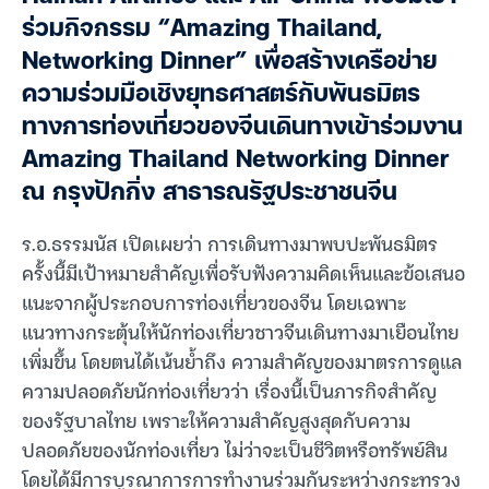
ร่วมกิจกรรม “Amazing Thailand,
Networking Dinner” เพื่อสร้างเครือข่าย
ความร่วมมือเชิงยุทธศาสตร์กับพันธมิตร
ทางการท่องเที่ยวของจีนเดินทางเข้าร่วมงาน
Amazing Thailand Networking Dinner
ณ กรุงปักกิ่ง สาธารณรัฐประชาชนจีน
ร.อ.ธรรมนัส เปิดเผยว่า การเดินทางมาพบปะพันธมิตร
ครั้งนี้มีเป้าหมายสำคัญเพื่อรับฟังความคิดเห็นและข้อเสนอ
แนะจากผู้ประกอบการท่องเที่ยวของจีน โดยเฉพาะ
แนวทางกระตุ้นให้นักท่องเที่ยวชาวจีนเดินทางมาเยือนไทย
เพิ่มขึ้น โดยตนได้เน้นย้ำถึง ความสำคัญของมาตรการดูแล
ความปลอดภัยนักท่องเที่ยวว่า เรื่องนี้เป็นภารกิจสำคัญ
ของรัฐบาลไทย เพราะให้ความสำคัญสูงสุดกับความ
ปลอดภัยของนักท่องเที่ยว ไม่ว่าจะเป็นชีวิตหรือทรัพย์สิน
โดยได้มีการบูรณาการการทำงานร่วมกันระหว่างกระทรวง