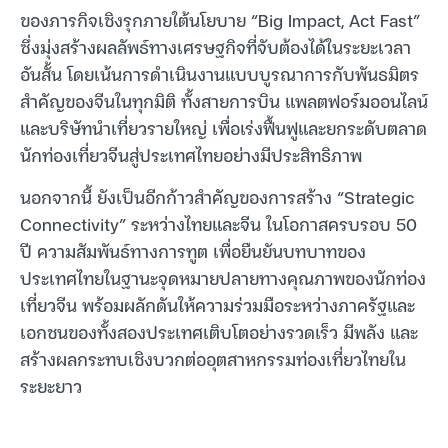
ของภารกิจเชิงรุกภายใต้นโยบาย “Big Impact, Act Fast”
ซึ่งมุ่งสร้างผลลัพธ์ทางเศรษฐกิจที่จับต้องได้ในระยะเวลา
อันสั้น โดยเน้นการดำเนินงานแบบบูรณาการกับพันธมิตร
สำคัญของจีนในทุกมิติ ทั้งสายการบิน แพลตฟอร์มออนไลน์
และบริษัทนำเที่ยวรายใหญ่ เพื่อเร่งฟื้นฟูและยกระดับตลาด
นักท่องเที่ยวจีนสู่ประเทศไทยอย่างมีประสิทธิภาพ
นอกจากนี้ ยังเป็นอีกก้าวสำคัญของการสร้าง “Strategic
Connectivity” ระหว่างไทยและจีน ในโอกาสครบรอบ 50
ปี ความสัมพันธ์ทางการทูต เพื่อยืนยันบทบาทของ
ประเทศไทยในฐานะจุดหมายปลายทางคุณภาพของนักท่อง
เที่ยวจีน พร้อมผลักดันให้ความร่วมมือระหว่างภาครัฐและ
เอกชนของทั้งสองประเทศเติบโตอย่างรวดเร็ว มีพลัง และ
สร้างผลกระทบเชิงบวกต่ออุตสาหกรรมท่องเที่ยวไทยใน
ระยะยาว