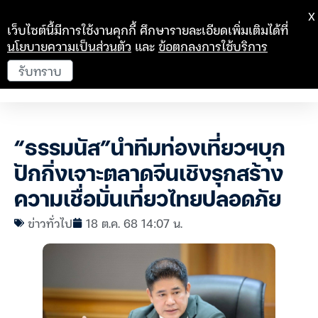
X
เว็บไซต์นี้มีการใช้งานคุกกี้ ศึกษารายละเอียดเพิ่มเติมได้ที่
นโยบายความเป็นส่วนตัว
และ
ข้อตกลงการใช้บริการ
รับทราบ
“ธรรมนัส”นำทีมท่องเที่ยวฯบุก
ปักกิ่งเจาะตลาดจีนเชิงรุกสร้าง
ความเชื่อมั่นเที่ยวไทยปลอดภัย
ข่าวทั่วไป
18 ต.ค. 68 14:07 น.