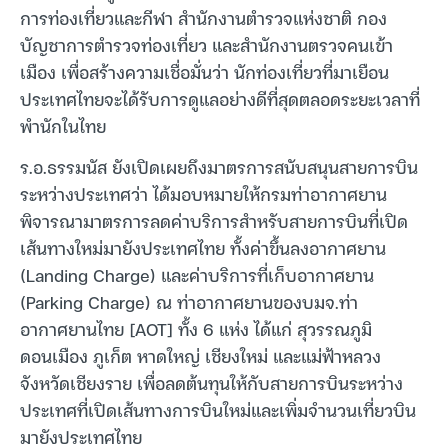
การท่องเที่ยวและกีฬา สำนักงานตำรวจแห่งชาติ กอง
บัญชาการตำรวจท่องเที่ยว และสำนักงานตรวจคนเข้า
เมือง เพื่อสร้างความเชื่อมั่นว่า นักท่องเที่ยวที่มาเยือน
ประเทศไทยจะได้รับการดูแลอย่างดีที่สุดตลอดระยะเวลาที่
พำนักในไทย
ร.อ.ธรรมนัส ยังเปิดเผยถึงมาตรการสนับสนุนสายการบิน
ระหว่างประเทศว่า ได้มอบหมายให้กรมท่าอากาศยาน
พิจารณามาตรการลดค่าบริการสำหรับสายการบินที่เปิด
เส้นทางใหม่มายังประเทศไทย ทั้งค่าขึ้นลงอากาศยาน
(Landing Charge) และค่าบริการที่เก็บอากาศยาน
(Parking Charge) ณ ท่าอากาศยานของบมจ.ท่า
อากาศยานไทย [AOT] ทั้ง 6 แห่ง ได้แก่ สุวรรณภูมิ
ดอนเมือง ภูเก็ต หาดใหญ่ เชียงใหม่ และแม่ฟ้าหลวง
จังหวัดเชียงราย เพื่อลดต้นทุนให้กับสายการบินระหว่าง
ประเทศที่เปิดเส้นทางการบินใหม่และเพิ่มจำนวนเที่ยวบิน
มายังประเทศไทย