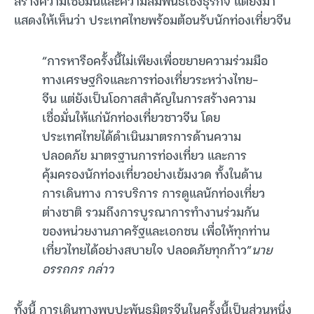
สร้างความเชื่อมั่นและความสัมพันธ์เชิงธุรกิจ แต่ยังมา
แสดงให้เห็นว่า ประเทศไทยพร้อมต้อนรับนักท่องเที่ยวจีน
“การหารือครั้งนี้ไม่เพียงเพื่อขยายความร่วมมือ
ทางเศรษฐกิจและการท่องเที่ยวระหว่างไทย–
จีน แต่ยังเป็นโอกาสสำคัญในการสร้างความ
เชื่อมั่นให้แก่นักท่องเที่ยวชาวจีน โดย
ประเทศไทยได้ดำเนินมาตรการด้านความ
ปลอดภัย มาตรฐานการท่องเที่ยว และการ
คุ้มครองนักท่องเที่ยวอย่างเข้มงวด ทั้งในด้าน
การเดินทาง การบริการ การดูแลนักท่องเที่ยว
ต่างชาติ รวมถึงการบูรณาการทำงานร่วมกัน
ของหน่วยงานภาครัฐและเอกชน เพื่อให้ทุกท่าน
เที่ยวไทยได้อย่างสบายใจ ปลอดภัยทุกก้าว”
นาย
อรรถกร กล่าว
ทั้งนี้ การเดินทางพบปะพันธมิตรจีนในครั้งนี้เป็นส่วนหนึ่ง