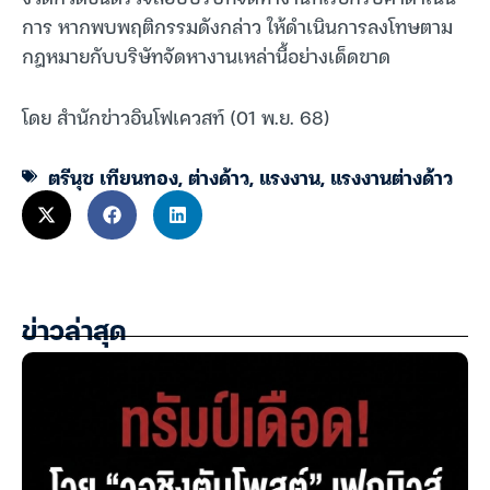
การ หากพบพฤติกรรมดังกล่าว ให้ดำเนินการลงโทษตาม
กฎหมายกับบริษัทจัดหางานเหล่านี้อย่างเด็ดขาด
โดย สำนักข่าวอินโฟเควสท์ (01 พ.ย. 68)
ตรีนุช เทียนทอง
,
ต่างด้าว
,
แรงงาน
,
แรงงานต่างด้าว
ข่าวล่าสุด