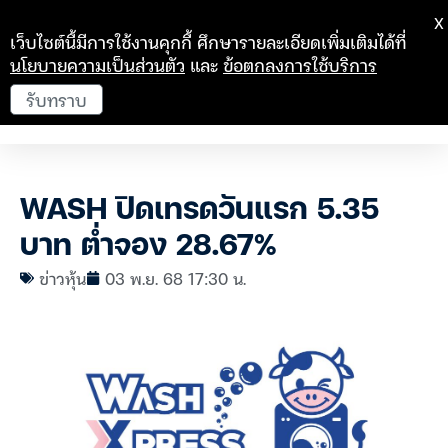
X
เว็บไซต์นี้มีการใช้งานคุกกี้ ศึกษารายละเอียดเพิ่มเติมได้ที่
นโยบายความเป็นส่วนตัว
และ
ข้อตกลงการใช้บริการ
รับทราบ
WASH ปิดเทรดวันแรก 5.35
บาท ต่ำจอง 28.67%
ข่าวหุ้น
03 พ.ย. 68 17:30 น.