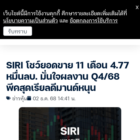
X
เว็บไซต์นี้มีการใช้งานคุกกี้ ศึกษารายละเอียดเพิ่มเติมได้ที่
นโยบายความเป็นส่วนตัว
และ
ข้อตกลงการใช้บริการ
รับทราบ
SIRI โชว์ยอดขาย 11 เดือน 4.77
หมื่นลบ. มั่นใจผลงาน Q4/68
พีคสุดเรียลดีมานด์หนุน
ข่าวหุ้น
02 ธ.ค. 68 14:41 น.