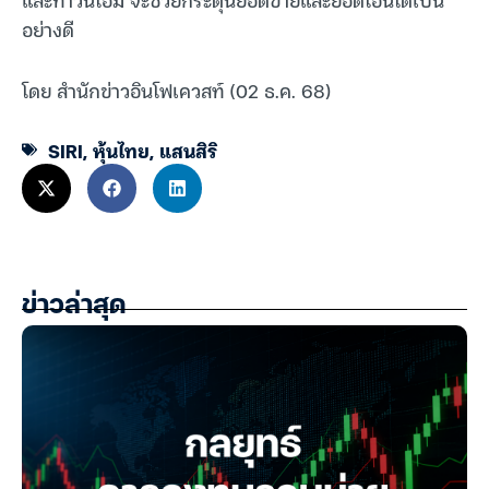
อย่างดี
โดย สำนักข่าวอินโฟเควสท์ (02 ธ.ค. 68)
SIRI
,
หุ้นไทย
,
แสนสิริ
ข่าวล่าสุด