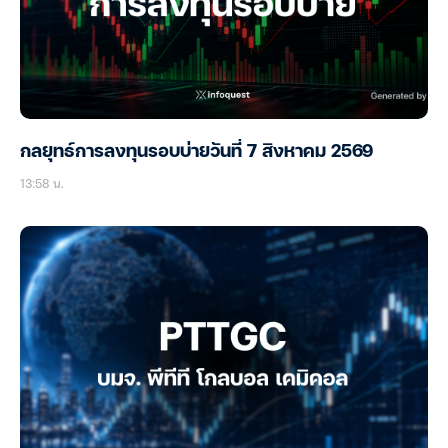
กลยุทธ์การลงทุนรอบบ่ายวันที่ 7 สิงหาคม 2569
13:58 น.