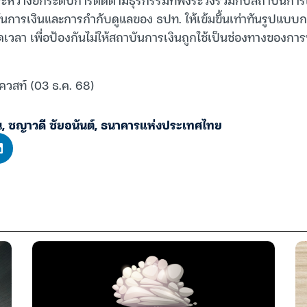
นการเงินและการกำกับดูแลของ ธปท. ให้เข้มขึ้นเท่าทันรูปแบบก
ดเวลา เพื่อป้องกันไม่ให้สถาบันการเงินถูกใช้เป็นช่องทางของ
ควสท์ (03 ธ.ค. 68)
น
,
ชญาวดี ชัยอนันต์
,
ธนาคารแห่งประเทศไทย