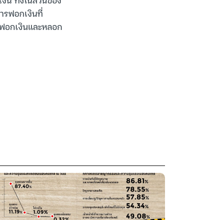
ารฟอกเงินที่
การฟอกเงินและหลอก