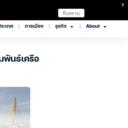
X
รับทราบ
ประเทศ
การเมือง
ธุรกิจ
About
มพันธ์เครือ