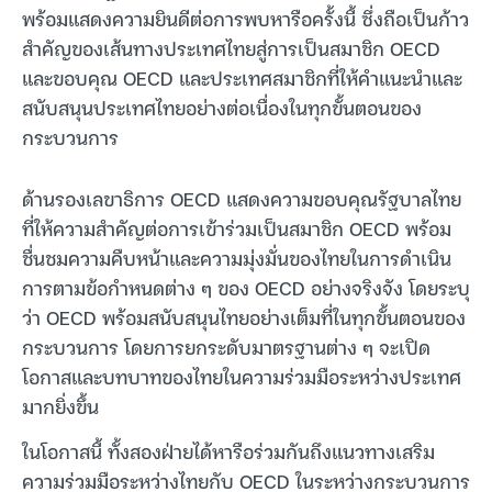
พร้อมแสดงความยินดีต่อการพบหารือครั้งนี้ ซึ่งถือเป็นก้าว
สำคัญของเส้นทางประเทศไทยสู่การเป็นสมาชิก OECD
และขอบคุณ OECD และประเทศสมาชิกที่ให้คำแนะนำและ
สนับสนุนประเทศไทยอย่างต่อเนื่องในทุกขั้นตอนของ
กระบวนการ
ด้านรองเลขาธิการ OECD แสดงความขอบคุณรัฐบาลไทย
ที่ให้ความสำคัญต่อการเข้าร่วมเป็นสมาชิก OECD พร้อม
ชื่นชมความคืบหน้าและความมุ่งมั่นของไทยในการดำเนิน
การตามข้อกำหนดต่าง ๆ ของ OECD อย่างจริงจัง โดยระบุ
ว่า OECD พร้อมสนับสนุนไทยอย่างเต็มที่ในทุกขั้นตอนของ
กระบวนการ โดยการยกระดับมาตรฐานต่าง ๆ จะเปิด
โอกาสและบทบาทของไทยในความร่วมมือระหว่างประเทศ
มากยิ่งขึ้น
ในโอกาสนี้ ทั้งสองฝ่ายได้หารือร่วมกันถึงแนวทางเสริม
ความร่วมมือระหว่างไทยกับ OECD ในระหว่างกระบวนการ