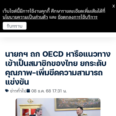
X
เว็บไซต์นี้มีการใช้งานคุกกี้ ศึกษารายละเอียดเพิ่มเติมได้ที่
นโยบายความเป็นส่วนตัว
และ
ข้อตกลงการใช้บริการ
รับทราบ
นายกฯ ถก OECD หารือแนวทาง
เข้าเป็นสมาชิกของไทย ยกระดับ
คุณภาพ-เพิ่มขีดความสามารถ
แข่งขัน
ข่าวทั่วไป
08 ธ.ค. 68 17:31 น.