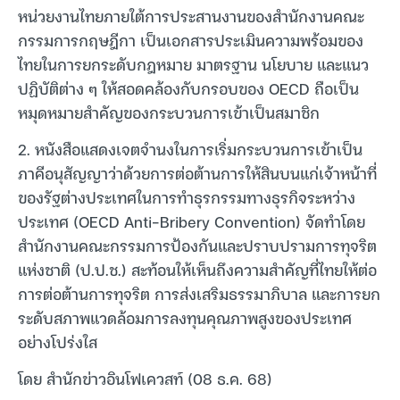
หน่วยงานไทยภายใต้การประสานงานของสำนักงานคณะ
กรรมการกฤษฎีกา เป็นเอกสารประเมินความพร้อมของ
ไทยในการยกระดับกฎหมาย มาตรฐาน นโยบาย และแนว
ปฏิบัติต่าง ๆ ให้สอดคล้องกับกรอบของ OECD ถือเป็น
หมุดหมายสำคัญของกระบวนการเข้าเป็นสมาชิก
2. หนังสือแสดงเจตจำนงในการเริ่มกระบวนการเข้าเป็น
ภาคีอนุสัญญาว่าด้วยการต่อต้านการให้สินบนแก่เจ้าหน้าที่
ของรัฐต่างประเทศในการทำธุรกรรมทางธุรกิจระหว่าง
ประเทศ (OECD Anti-Bribery Convention) จัดทำโดย
สำนักงานคณะกรรมการป้องกันและปราบปรามการทุจริต
แห่งชาติ (ป.ป.ช.) สะท้อนให้เห็นถึงความสำคัญที่ไทยให้ต่อ
การต่อต้านการทุจริต การส่งเสริมธรรมาภิบาล และการยก
ระดับสภาพแวดล้อมการลงทุนคุณภาพสูงของประเทศ
อย่างโปร่งใส
โดย สำนักข่าวอินโฟเควสท์ (08 ธ.ค. 68)