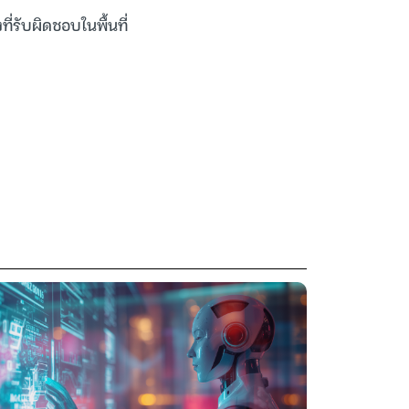
ี่รับผิดชอบในพื้นที่