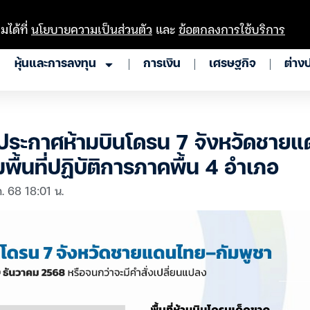
มได้ที่
นโยบายความเป็นส่วนตัว
และ
ข้อตกลงการใช้บริการ
หุ้นและการลงทุน
การเงิน
เศรษฐกิจ
ต่าง
ระกาศห้ามบินโดรน 7 จังหวัดชาย
พื้นที่ปฏิบัติการภาคพื้น 4 อำเภอ
. 68 18:01 น.