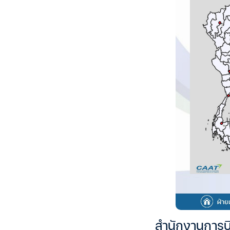
สำนักงานการบ