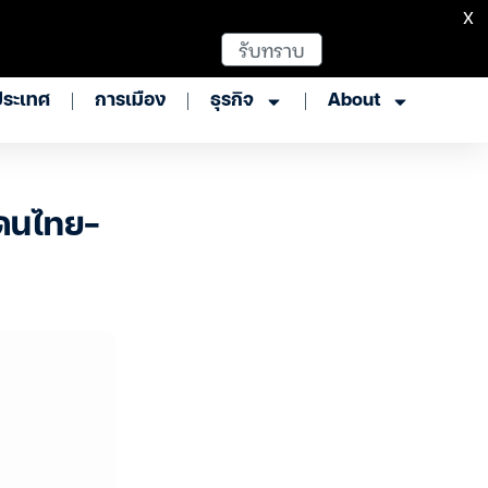
X
รับทราบ
ประเทศ
การเมือง
ธุรกิจ
About
แดนไทย-