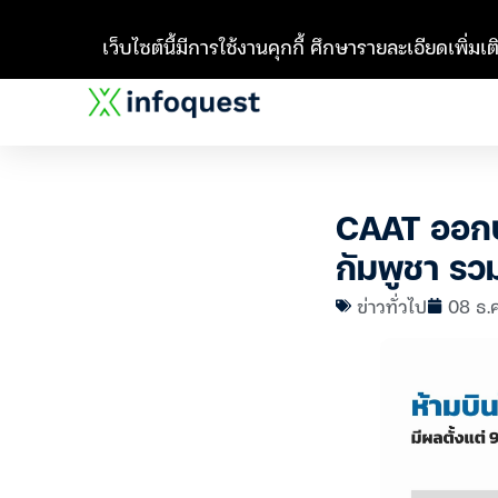
เว็บไซต์นี้มีการใช้งานคุกกี้ ศึกษารายละเอียดเพิ่มเติ
CAAT ออกป
กัมพูชา รวม
ข่าวทั่วไป
08 ธ.ค