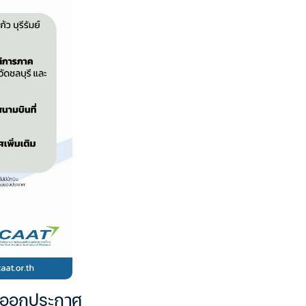
T ออกประกาศ