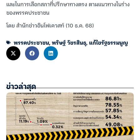
และในการเลือกสภาที่ปรึกษาทางตรง ตามแนวทางในร่าง
ของพรรคประชาชน
โดย สำนักข่าวอินโฟเควสท์ (10 ธ.ค. 68)
พรรคประชาชน
,
พริษฐ์ วัชรสินธุ
,
แก้ไขรัฐธรรมนูญ
ข่าวล่าสุด