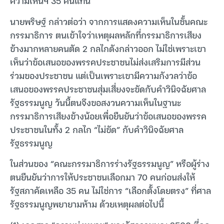
ความเห็นฯ 35 คนแทน
นายพริษฐ์ กล่าวต่อว่า จากการแสดงความเห็นในชั้นคณะ
กรรมาธิการ ตนเข้าใจว่าเหตุผลหลักที่กรรมาธิการเสียง
ข้างมากหลายคนตัด 2 กลไกดังกล่าวออก ไม่ใช่เพราะเขา
เห็นว่าข้อเสนอของพรรคประชาชนไม่ส่งเสริมการมีส่วน
ร่วมของประชาชน แต่เป็นเพราะเขามีความกังวลว่าข้อ
เสนอของพรรคประชาชนสุ่มเสี่ยงจะขัดกับคำวินิจฉัยศาล
รัฐธรรมนูญ วันนี้ตนจึงขอสงวนความเห็นในฐานะ
กรรมาธิการเสียงข้างน้อยเพื่อยืนยันว่าข้อเสนอของพรรค
ประชาชนในทั้ง 2 กลไก “ไม่ขัด” กับคำวินิจฉัยศาล
รัฐธรรมนูญ
ในส่วนของ “คณะกรรมาธิการร่างรัฐธรรมนูญ” หรือผู้ร่าง
ตนยืนยันว่าการให้ประชาชนเลือกมา 70 คนก่อนส่งให้
รัฐสภาคัดเหลือ 35 คน ไม่ใช่การ “เลือกตั้งโดยตรง” ที่ศาล
รัฐธรรมนูญพยายามห้าม ด้วยเหตุผลต่อไปนี้