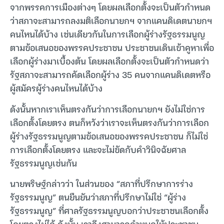
จากพรรคการเมืองต่างๆ โดยผลเลือกตั้งจะเป็นตัวกำหนด
ว่าสภาจะสามารถลงมติเลือกนายกฯ จากแคนดิเดตนายกฯ
คนไหนได้บ้าง เช่นเดียวกันในการเลือกผู้ร่างรัฐธรรมนูญ
ตามข้อเสนอของพรรคประชาชน ประชาชนเดินเข้าคูหาเพื่อ
เลือกผู้ร่างมาเบื้องต้น โดยผลเลือกตั้งจะเป็นตัวกำหนดว่า
รัฐสภาจะสามารถคัดเลือกผู้ร่าง 35 คนจากแคนดิเดตหรือ
ผู้สมัครผู้ร่างคนไหนได้บ้าง
ดังนั้นหากเราเห็นตรงกันว่าการเลือกนายกฯ ยังไม่ใช่การ
เลือกตั้งโดยตรง ตนก็หวังว่าเราจะเห็นตรงกันว่าการเลือก
ผู้ร่างรัฐธรรมนูญตามข้อเสนอของพรรคประชาชน ก็ไม่ใช่
การเลือกตั้งโดยตรง และจะไม่ขัดกับคำวินิจฉัยศาล
รัฐธรรมนูญเช่นกัน
นายพริษฐ์กล่าวว่า ในส่วนของ “สภาที่ปรึกษาการร่าง
รัฐธรรมนูญ” ตนยืนยันว่าสภาที่ปรึกษาไม่ใช่ “ผู้ร่าง
รัฐธรรมนูญ” ที่ศาลรัฐธรรมนูญบอกว่าประชาชนเลือกตั้ง
โดยตรงไม่ได้ ดังนั้น เราจึงสามารถกำหนดให้ประชาชน