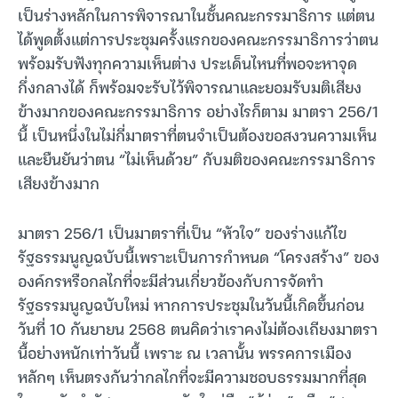
เป็นร่างหลักในการพิจารณาในชั้นคณะกรรมาธิการ แต่ตน
ได้พูดตั้งแต่การประชุมครั้งแรกของคณะกรรมาธิการว่าตน
พร้อมรับฟังทุกความเห็นต่าง ประเด็นไหนที่พอจะหาจุด
กึ่งกลางได้ ก็พร้อมจะรับไว้พิจารณาและยอมรับมติเสียง
ข้างมากของคณะกรรมาธิการ อย่างไรก็ตาม มาตรา 256/1
นี้ เป็นหนึ่งในไม่กี่มาตราที่ตนจำเป็นต้องขอสงวนความเห็น
และยืนยันว่าตน “ไม่เห็นด้วย” กับมติของคณะกรรมาธิการ
เสียงข้างมาก
มาตรา 256/1 เป็นมาตราที่เป็น “หัวใจ” ของร่างแก้ไข
รัฐธรรมนูญฉบับนี้เพราะเป็นการกำหนด “โครงสร้าง” ของ
องค์กรหรือกลไกที่จะมีส่วนเกี่ยวข้องกับการจัดทำ
รัฐธรรมนูญฉบับใหม่ หากการประชุมในวันนี้เกิดขึ้นก่อน
วันที่ 10 กันยายน 2568 ตนคิดว่าเราคงไม่ต้องเถียงมาตรา
นี้อย่างหนักเท่าวันนี้ เพราะ ณ เวลานั้น พรรคการเมือง
หลักๆ เห็นตรงกันว่ากลไกที่จะมีความชอบธรรมมากที่สุด