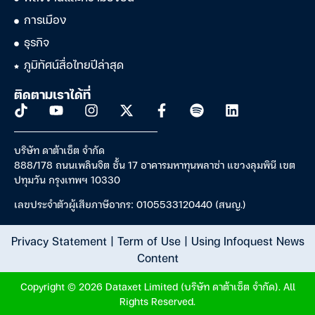
การเมือง
ธุรกิจ
ภูมิทัศน์สื่อไทยปีล่าสุด
ติดตามเราได้ที่
บริษัท ดาต้าเซ็ต จำกัด
888/178 ถนนเพลินจิต ชั้น 17 อาคารมหาทุนพลาซ่า แขวงลุมพินี เขต
ปทุมวัน กรุงเทพฯ 10330
เลขประจำตัวผู้เสียภาษีอากร: 0105533120440 (สนญ.)
Privacy Statement
|
Term of Use
|
Using Infoquest News
Content
Copyright © 2026 Dataxet Limited (บริษัท ดาต้าเซ็ต จำกัด). All
Rights Reserved.