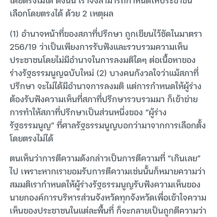
เลือกโดยตรงได้ ด้วย 2 เหตุผล
(1) อำนาจหน้าที่ของสภาที่ปรึกษา ถูกเขียนไว้ชัดในมาตรา
256/19 ว่าเป็นเพียงการรับฟังและรวบรวมความเห็น
ประชาชนโดยไม่มีอำนาจในการลงมติใดๆ ต่อเนื้อหาของ
ร่างรัฐธรรมนูญฉบับใหม่ (2) บางคนกังวลใจว่าแม้สภาที่
ปรึกษา จะไม่ได้มีอำนาจการลงมติ แต่การกำหนดให้ผู้ร่าง
ต้องรับฟังความเห็นที่สภาที่ปรึกษารวบรวมมา ก็เข้าข่าย
การทำให้สภาที่ปรึกษาเป็นส่วนหนึ่งของ “ผู้ร่าง
รัฐธรรมนูญ” ที่ศาลรัฐธรรมนูญบอกว่ามาจากการเลือกตั้ง
โดยตรงไม่ได้
ตนเห็นว่าการตีความดังกล่าวเป็นการตีความที่ “เกินเลย”
ไป เพราะหากเรายอมรับการตีความเช่นนั้นก็หมายความว่า
สมมติเรากำหนดให้ผู้ร่างรัฐธรรมนูญรับฟังความเห็นของ
นายกองค์การบริหารส่วนจังหวัดทุกจังหวัดเพื่อเข้าใจความ
เห็นของประชาชนในแต่ละพื้นที่ ก็จะกลายเป็นถูกตีความว่า