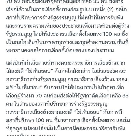
70 คน ก่อนจะส่งให้รัฐสภาคัดเลือกเหลือ 35 คน ซึ่งอาจ
เรียกได้ว่าเป็นการเลือกตั้งทางอ้อมรูปแบบหนึ่ง (2) กลไก
สภาที่ปรึกษาการร่างรัฐธรรมนูญ ที่มีหน้าที่ในการรับฟัง
และรวบรวมความเห็นของประชาชนเพื่อมาสะท้อนต่อผู้ร่าง
รัฐธรรมนูญ โดยให้ประชาชนเลือกตั้งโดยตรง 100 คน ซึ่ง
เป็นกลไกเดียวในบรรดาทุกร่างและทุกคำสงวนความเห็นที่
พยายามคงกลไกการเลือกตั้งโดยตรงของประชาชน
แต่เป็นที่น่าเสียดายว่าทางคณะกรรมาธิการเสียงข้างมาก
ได้ลงมติ “ไม่เห็นชอบ” กับกลไกดังกล่าว ในส่วนของคณะ
กรรมาธิการร่างรัฐธรรมนูญ กรรมาธิการเสียงข้างมากลง
มติ “ไม่เห็นชอบ” กับการเปิดให้ประชาชนไปเข้าคูหาเพื่อ
เลือกผู้ร่างมา 70 คนก่อนส่งต่อให้รัฐสภาคัดเลือกเหลือ 35
คน ในส่วนของสภาที่ปรึกษาการร่างรัฐธรรมนูญ
กรรมาธิการเสียงข้างมากลงมติ “ไม่เห็นชอบ” กับการมี
สภาที่ปรึกษา 100 คน ที่มาจากการเลือกตั้งโดยตรง และใน
ที่สุดถูกแปลงเปลี่ยนไปเป็นการมีคณะกรรมาธิการรับฟัง