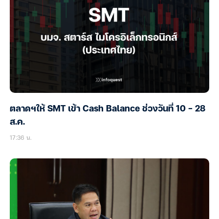
ตลาดฯให้ SMT เข้า Cash Balance ช่วงวันที่ 10 – 28
ส.ค.
17:36 น.