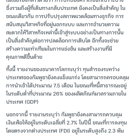
ซึ่งรวมถึงผู้ที่เดินทางกลับประเทศ ยังคงเป็นสิ่งสำคัญ ใน
ขณะเดียวกัน การปรับปรุงสภาพแวดล้อมทางธุรกิจ การ
สนับสนุนวิสาหกิจที่อยู่นอกระบบ และการอำนวยความ
สะดวกให้วิสาหกิจเหล่านี้เข้าสู่ระบบอย่างเป็นทางการนั้น
เป็นสิ่งสำคัญต่อการปลดล็อกการเติบโต อีกทั้งจะช่วย
สร้างความเท่าเทียมในการแข่งขัน และสร้างงานที่มี
คุณภาพดีขึ้นด้วย
ทั้งนี้ รายงานของธนาคารโลกระบุว่า ทุนสำรองระหว่าง
ประเทศของกัมพูชายังคงแข็งแกร่ง โดยสามารถครอบคลุม
การนำเข้าได้ประมาณ 7.5 เดือน ในขณะที่หนี้สาธารณะอยู่
ในระดับต่ำที่ประมาณ 26% ของผลิตภัณฑ์มวลรวมภายใน
ประเทศ (GDP)
นอกจากนี้ รายงานระบุว่า กัมพูชายังคงสามารถควบคุม
เงินเฟ้อให้อยู่ในระดับเฉลี่ยที่ 2.7% ในปีนี้ ขณะที่การลงทุน
โดยตรงจากต่างประเทศ (FDI) อยู่ในระดับสูงถึง 2.3 พัน