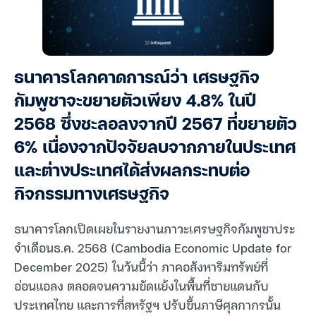
ธนาคารโลกคาดการณ์ว่า เศรษฐกิจ
กัมพูชาจะขยายตัวเพียง 4.8% ในปี
2568 ซึ่งชะลอลงจากปี 2567 ที่ขยายตัว
6% เนื่องจากปัจจัยลบจากภายในประเทศ
และต่างประเทศได้ส่งผลกระทบต่อ
กิจกรรมทางเศรษฐกิจ
ธนาคารโลกเปิดเผยในรายงานภาวะเศรษฐกิจกัมพูชาประ
จำเดือนธ.ค. 2568 (Cambodia Economic Update for
December 2025) ในวันนี้ว่า ภาคอสังหาริมทรัพย์ที่
อ่อนแอลง ตลอดจนความขัดแย้งในพื้นที่ชายแดนกับ
ประเทศไทย และการที่สหรัฐฯ ปรับขึ้นภาษีศุลกากรนั้น