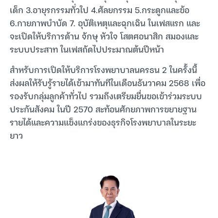
เด็ก 3.อายุรกรรมทั่วใป 4.ศัลยกรรม 5.กระดูกและข้อ
6.กายภาพบำบัด 7. อุบัติเหตุและฉุกเฉิน ในเฟสแรก และ
จะเปิดให้บริการด้าน จักษุ หัวใจ โสตศอนาสิก สมองและ
ระบบประสาท ในเฟสถัดไปประมาณต้นปีหน้า
สำหรับการเปิดให้บริการโรงพยาบาลนครธน 2 ในครั้งนี้
ส่งผลให้รับรู้รายได้เข้ามาทันทีในเดือนธันวาคม 2568 เพื่อ
รองรับกลุ่มลูกค้าทั่วไป รวมถึงเตรียมยื่นขอเข้าร่วมระบบ
ประกันสังคม ในปี 2570 สะท้อนศักยภาพการขยายฐาน
รายได้และความแข็งแกร่งของธุรกิจโรงพยาบาลในระยะ
ยาว