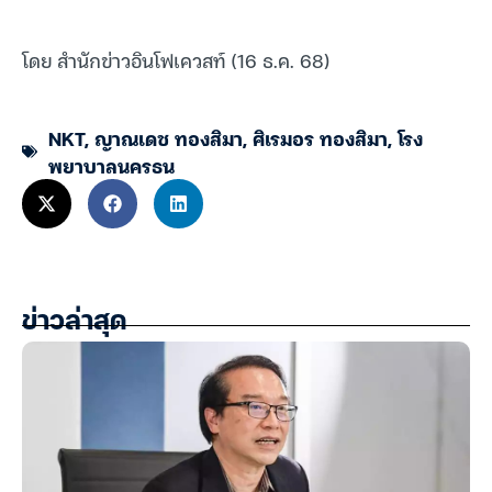
โดย สำนักข่าวอินโฟเควสท์ (16 ธ.ค. 68)
NKT
,
ญาณเดช ทองสิมา
,
ศิเรมอร ทองสิมา
,
โรง
พยาบาลนครธน
ข่าวล่าสุด