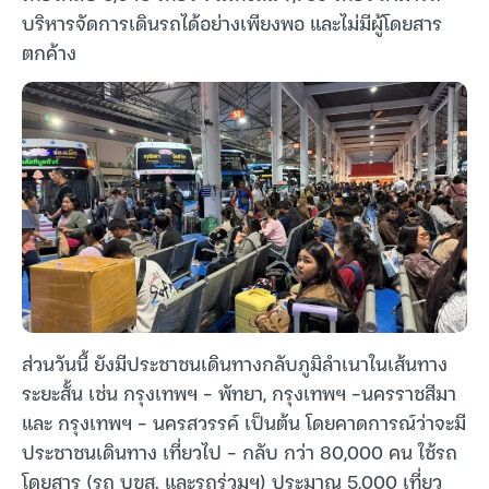
บริหารจัดการเดินรถได้อย่างเพียงพอ และไม่มีผู้โดยสาร
ตกค้าง
ส่วนวันนี้ ยังมีประชาชนเดินทางกลับภูมิลำเนาในเส้นทาง
ระยะสั้น เช่น กรุงเทพฯ – พัทยา, กรุงเทพฯ -นครราชสีมา
และ กรุงเทพฯ – นครสวรรค์ เป็นต้น โดยคาดการณ์ว่าจะมี
ประชาชนเดินทาง เที่ยวไป – กลับ กว่า 80,000 คน ใช้รถ
โดยสาร (รถ บขส. และรถร่วมฯ) ประมาณ 5,000 เที่ยว