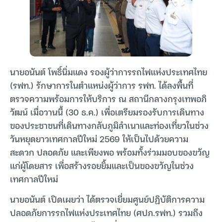
นายอนันต์ โพธิ์นิ่มแดง รองผู้ว่าการรถไฟแห่งประเทศไทย
(รฟท.) รักษาการในตำแหน่งผู้ว่าการ รฟท. ได้ลงพื้นที่
ตรวจความพร้อมการให้บริการ ณ สถานีกลางกรุงเทพอภิ
วัฒน์ เมื่อวานนี้ (30 ธ.ค.) เพื่อเตรียมรองรับการเดินทาง
ของประชาชนที่เดินทางกลับภูมิลำเนาและท่องเที่ยวในช่วง
วันหยุดยาวเทศกาลปีใหม่ 2569 ให้เป็นไปด้วยความ
สะดวก ปลอดภัย และเพียงพอ พร้อมทั้งร่วมมอบของขวัญ
แก่ผู้โดยสาร เพื่อสร้างรอยยิ้มและเป็นของขวัญในช่วง
เทศกาลปีใหม่
นายอนันต์ เปิดเผยว่า ได้ตรวจเยี่ยมศูนย์ปฏิบัติการความ
ปลอดภัยการรถไฟแห่งประเทศไทย (ศปภ.รฟท.) รวมถึง