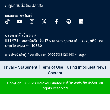
ภูมิทัศน์สื่อไทยปีล่าสุด
ติดตามเราได้ที่
บริษัท ดาต้าเซ็ต จำกัด
888/178 ถนนเพลินจิต ชั้น 17 อาคารมหาทุนพลาซ่า แขวงลุมพินี เขต
ปทุมวัน กรุงเทพฯ 10330
เลขประจำตัวผู้เสียภาษีอากร: 0105533120440 (สนญ.)
Privacy Statement
|
Term of Use
|
Using Infoquest News
Content
Copyright © 2026 Dataxet Limited (บริษัท ดาต้าเซ็ต จำกัด). All
Rights Reserved.