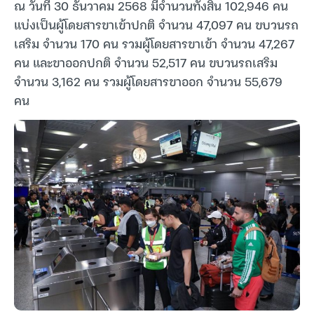
ณ วันที่ 30 ธันวาคม 2568 มีจำนวนทั้งสิ้น 102,946 คน
แบ่งเป็นผู้โดยสารขาเข้าปกติ จำนวน 47,097 คน ขบวนรถ
เสริม จำนวน 170 คน รวมผู้โดยสารขาเข้า จำนวน 47,267
คน และขาออกปกติ จำนวน 52,517 คน ขบวนรถเสริม
จำนวน 3,162 คน รวมผู้โดยสารขาออก จำนวน 55,679
คน