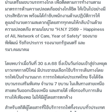
ย่านเตรียมขบวนรถทางไกล เพื่อติดตามการทำงานตาม
มาตรการด้านความปลอดภัยอย่างใกล้ชิด ให้เป็นไปอย่างมี
ประสิทธิภาพ พร้อมได้กำชับพนักงานด้านปฏิบัติการให้
ดูแลอำนวยความสะดวกผู้โดยสารทุกคนให้กลับบ้านด้วย
ความปลอดภัย ตามนโยบาย “H.N.Y 2569 – Happiness
of All, Network of Care, Year of Safety” ของนาย
พิพัฒน์ รัชกิจประการ รองนายกรัฐมนตรี และ
รมว.คมนาคม
โดยพบว่าเมื่อวันที่ 30 ธ.ค.68 ซึ่งเป็นวันก่อนเข้าสู่ช่วงหยุด
ยาวเทศกาลปีใหม่ มีประชาชนเลือกใช้บริการเดินทางโดย
รถไฟเป็นจำนวนมาก การรถไฟแห่งประเทศไทย จึงได้จัด
ขบวนรถเสริมพิเศษ จำนวน 7 ขบวน ในเส้นทางสายเหนือ
สายตะวันออกเฉียงเหนือ และสายใต้ เพื่อรองรับการเดิน
ทางให้เพียงพอ ไม่ให้มีผู้โดยสารตกค้าง
สำหรับสถิติผู้โดยสารที่ใช้บริการรถไฟทั้งระบบทั่วประเทศ