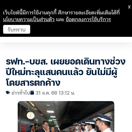
X
เว็บไซต์นี้มีการใช้งานคุกกี้ ศึกษารายละเอียดเพิ่มเติมได้ที่
นโยบายความเป็นส่วนตัว
และ
ข้อตกลงการใช้บริการ
รับทราบ
รฟท.-บขส. เผยยอดเดินทางช่วง
ปีใหม่ทะลุแสนคนแล้ว ยันไม่มีผู้
โดยสารตกค้าง
ข่าวทั่วไป
31 ธ.ค. 68 13:12 น.