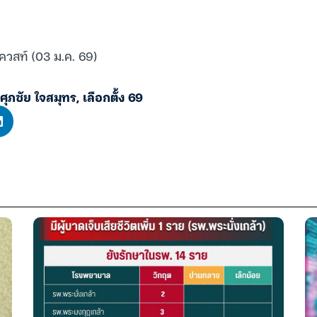
ควสท์ (03 ม.ค. 69)
ศุภชัย ใจสมุทร
,
เลือกตั้ง 69