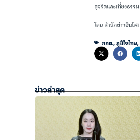
สุจริตและเที่ยงธรรม
โดย สำนักข่าวอินโฟเ
กกต.
,
ภูมิใจไทย
,
ข่าวล่าสุด