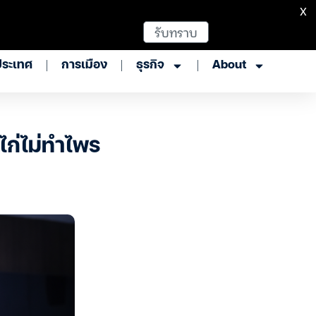
X
รับทราบ
ประเทศ
การเมือง
ธุรกิจ
About
ไก่ไม่ทำไพร