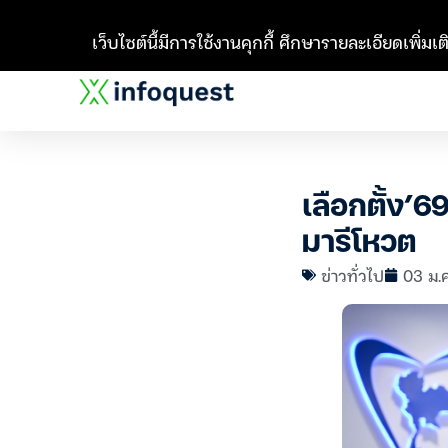
เว็บไซต์นี้มีการใช้งานคุกกี้ ศึกษารายละเอียดเพิ่มเติ
เลือกตั้ง’6
มารีโหวต
ข่าวทั่วไป
03 ม.ค