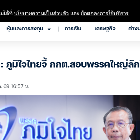
มได้ที่
นโยบายความเป็นส่วนตัว
และ
ข้อตกลงการใช้บริการ
หุ้นและการลงทุน
การเงิน
เศรษฐกิจ
ต่าง
9: ภูมิใจไทยจี้ กกต.สอบพรรคใหญ่ลัก
. 69 16:57 น.