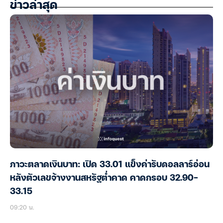
ข่าวล่าสุด
ภาวะตลาดเงินบาท: เปิด 33.01 แข็งค่ารับดอลลาร์อ่อน
หลังตัวเลขจ้างงานสหรัฐต่ำคาด คาดกรอบ 32.90-
33.15
09:20 น.