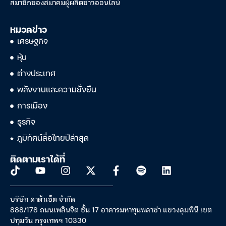
สมาชิกของสมาคมผู้ผลิตข่าวออนไลน์
หมวดข่าว
เศรษฐกิจ
หุ้น
ต่างประเทศ
พลังงานและความยั่งยืน
การเมือง
ธุรกิจ
ภูมิทัศน์สื่อไทยปีล่าสุด
ติดตามเราได้ที่
บริษัท ดาต้าเซ็ต จำกัด
888/178 ถนนเพลินจิต ชั้น 17 อาคารมหาทุนพลาซ่า แขวงลุมพินี เขต
ปทุมวัน กรุงเทพฯ 10330