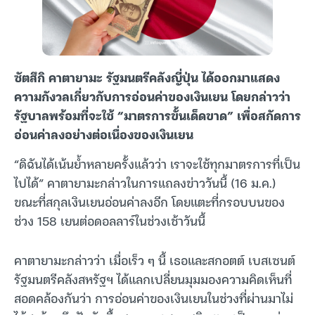
ซัตสึกิ คาตายามะ รัฐมนตรีคลังญี่ปุ่น ได้ออกมาแสดง
ความกังวลเกี่ยวกับการอ่อนค่าของเงินเยน โดยกล่าวว่า
รัฐบาลพร้อมที่จะใช้ “มาตรการขั้นเด็ดขาด” เพื่อสกัดการ
อ่อนค่าลงอย่างต่อเนื่องของเงินเยน
“ดิฉันได้เน้นย้ำหลายครั้งแล้วว่า เราจะใช้ทุกมาตรการที่เป็น
ไปได้” คาตายามะกล่าวในการแถลงข่าววันนี้ (16 ม.ค.)
ขณะที่สกุลเงินเยนอ่อนค่าลงอีก โดยแตะที่กรอบบนของ
ช่วง 158 เยนต่อดอลลาร์ในช่วงเช้าวันนี้
คาตายามะกล่าวว่า เมื่อเร็ว ๆ นี้ เธอและสกอตต์ เบสเซนต์
รัฐมนตรีคลังสหรัฐฯ ได้แลกเปลี่ยนมุมมองความคิดเห็นที่
สอดคล้องกันว่า การอ่อนค่าของเงินเยนในช่วงที่ผ่านมาไม่