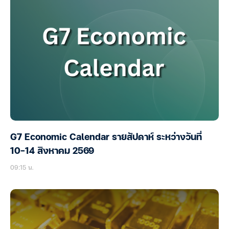
G7 Economic Calendar รายสัปดาห์ ระหว่างวันที่
10-14 สิงหาคม 2569
09:15 น.