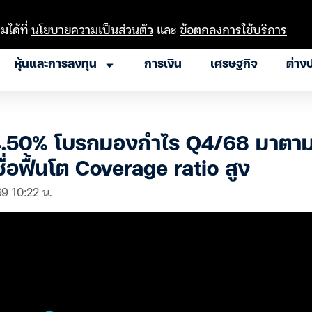
มได้ที่
นโยบายความเป็นส่วนตัว
และ
ข้อตกลงการใช้บริการ
หุ้นและการลงทุน
การเงิน
เศรษฐกิจ
ต่าง
.50% โบรกมองกำไร Q4/68 มาตามน
เชื่อฟื้นโต Coverage ratio สูง
69 10:22 น.