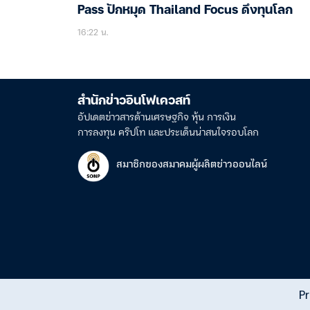
Pass ปักหมุด Thailand Focus ดึงทุนโลก
16:22 น.
สำนักข่าวอินโฟเควสท์
อัปเดตข่าวสารด้านเศรษฐกิจ หุ้น การเงิน
การลงทุน คริปโท และประเด็นน่าสนใจรอบโลก
สมาชิกของสมาคมผู้ผลิตข่าวออนไลน์
Pr