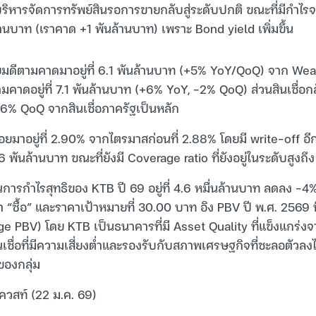
บริหารจัดการทรัพย์สินรอการขายกลับสู่ระดับปกติ ขณะที่มีกำไรจ
้านบาท (เราคาด +1 พันล้านบาท) เพราะ Bond yield เพิ่มขึ้น
นียมดีตามคาดมาอยู่ที่ 6.1 พันล้านบาท (+5% YoY/QoQ) จาก W
ดอยู่ที่ 7.1 พันล้านบาท (+6% YoY, -2% QoQ) ส่วนสินเชื่อกลับ
6% QoQ จากสินเชื่อภาครัฐเป็นหลัก
กน้อยมาอยู่ที่ 2.90% จากไตรมาสก่อนที่ 2.88% โดยมี write-off อ
6 พันล้านบาท ขณะที่ยังมี Coverage ratio ที่ยังอยู่ในระดับสูงถ
รกำไรสุทธิของ KTB ปี 69 อยู่ที่ 4.6 หมื่นล้านบาท ลดลง -4
 “ซื้อ” และราคาเป้าหมายที่ 30.00 บาท อิง PBV ปี พ.ศ. 2569 
e PBV) โดย KTB เป็นธนาคารที่มี Asset Quality ที่แข็งแกร่ง
สินเชื่อที่มีความเสี่ยงต่ำและรองรับกับสภาพเศรษฐกิจที่ชะลอตัวลง
ของกลุ่ม
ควสท์ (22 ม.ค. 69)