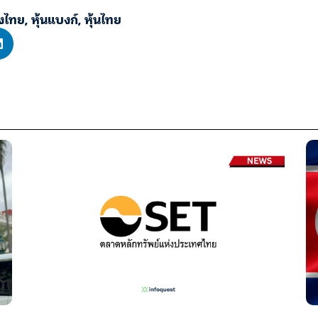
งไทย
,
หุ้นแบงก์
,
หุ้นไทย