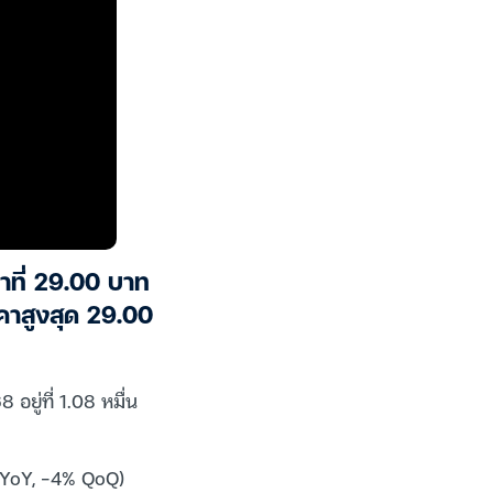
มาที่ 29.00 บาท
คาสูงสุด 29.00
ยู่ที่ 1.08 หมื่น
% YoY, -4% QoQ)