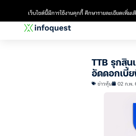
เว็บไซต์นี้มีการใช้งานคุกกี้ ศึกษารายละเอียดเพิ่มเติ
TTB รุกสิน
อัดดอกเบี้ย
ข่าวหุ้น
02 ก.พ. 