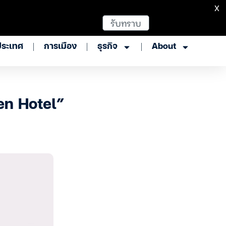
X
รับทราบ
ประเทศ
การเมือง
ธุรกิจ
About
een Hotel”