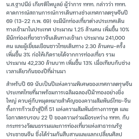
น.ส.ฐาปนีย์ เกียรติไพบูลย์ ผู้ว่าการ ททท. กล่าวว่า ททท.
คาดการณ์สถานการณ์การเดินทางช่วงเทศกาลตรุษจีนปี
69 (13-22 ก.พ. 69) จะมีนักท่องเที่ยวต่างประเทศเดิน
ทางเข้ามาในประเทศ ประมาณ 1.25 ล้านคน เพิ่มขึ้น 10%
มีนักท่องเที่ยวชาวจีนเดินทางเข้ามา ประมาณ 241,000
คน และผู้เยี่ยมเยือนชาวไทยเดินทาง 2.30 ล้านคน-ครั้ง
เพิ่มขึ้น 3% ก่อให้เกิดรายได้จากการท่องเที่ยว รวม
ประมาณ 42,230 ล้านบาท เพิ่มขึ้น 13% เมื่อเทียบกับช่วง
เวลาเดียวกันของปีที่ผ่านมา
สำหรับปี 69 นับเป็นปีแห่งความพิเศษของเทศกาลตรุษจีน
ประเทศไทยที่มาพร้อมการเฉลิมฉลองปีม้าทองอย่างยิ่ง
ใหญ่ ควบคู่กับหมุดหมายสำคัญของความสัมพันธ์ไทย-จีน
ทั้งการก้าวเข้าสู่ปีที่ 51 แห่งความสัมพันธ์ทางการทูต และ
โอกาสครบรอบ 22 ปี ของความร่วมมือระหว่าง ททท. กับ
กระทรวงวัฒนธรรมและการท่องเที่ยวแห่งสาธารณรัฐ
ประชาชนจีน ซึ่งได้ร่วมกันสืบสานและแลกเปลี่ยนศิลป