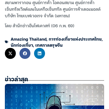
สยามพารากอน ศูนย์การค้า ไอคอนสยาม ศูนย์การค้า
เซ็นทรัลเวิลด์และในเครือเซ็นทรัล ศูนย์การค้าเดอะมอลล์
บริษัท ไทยเบฟเวอเรจ จำกัด (มหาชน)
โดย สำนักข่าวอินโฟเควสท์ (06 ก.พ. 69)
Amazing Thailand
,
การท่องเที่ยวแห่งประเทศไทย
,
นักท่องเที่ยว
,
เทศกาลตรุษจีน
ข่าวล่าสุด